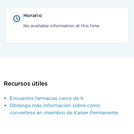
Horario
No available information at this time
Recursos útiles
Encuentra farmacias cerca de ti
Obtenga más información sobre cómo
convertirse en miembro de Kaiser Permanente