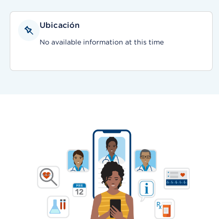
Ubicación
No available information at this time