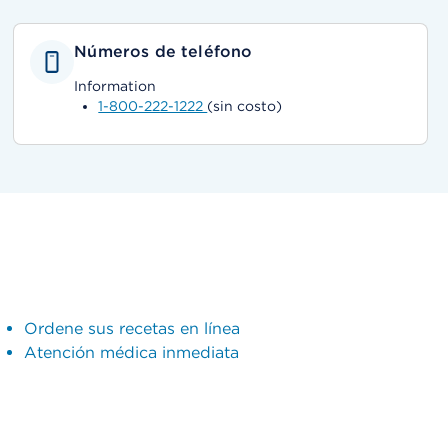
Números de teléfono
Information
1-800-222-1222
(sin costo)
Ordene sus recetas en línea
Atención médica inmediata