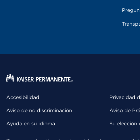
Pregun
Transpa
Accesibilidad
Privacidad d
Aviso de no discriminación
Aviso de Prá
Ayuda en su idioma
Su elección 