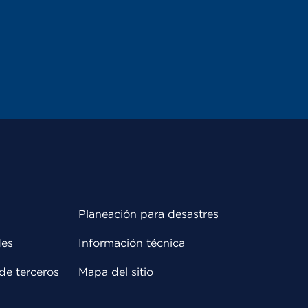
Planeación para desastres
des
Información técnica
de terceros
Mapa del sitio