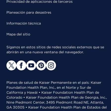
Privacidad de aplicaciones de terceros
Planeación para desastres
Información técnica
Mapa del sitio
Síganos en estos sitios de redes sociales externos que se
abrirán en una nueva ventana del navegador.
Planes de salud de Kaiser Permanente en el país: Kaiser
Foundation Health Plan, Inc., en el Norte y Sur de
California y Hawái • Kaiser Foundation Health Plan de
Colorado • Kaiser Foundation Health Plan de Georgia, Inc.,
Nine Piedmont Center, 3495 Piedmont Road NE, Atlanta,
GA 30305 • Kaiser Foundation Health Plan de Estados del