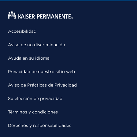
Accesibilidad
Aviso de no discriminación
Ayuda en su idioma
Privacidad de nuestro sitio web
Aviso de Prácticas de Privacidad
Su elección de privacidad
Términos y condiciones
Derechos y responsabilidades