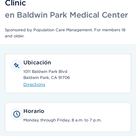
Clinic
en Baldwin Park Medical Center
Sponsored by Population Care Management. For members 18
and older.
Ubicación
1011 Baldwin Park Blvd
Baldwin Park, CA 91706
Directions
Horario
Monday through Friday, 8 a.m. to 7 p.m.