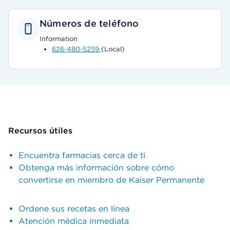
Números de teléfono
Information
626-480-5259
(Local)
Recursos útiles
Encuentra farmacias cerca de ti
Obtenga más información sobre cómo
convertirse en miembro de Kaiser Permanente
Ordene sus recetas en línea
Atención médica inmediata