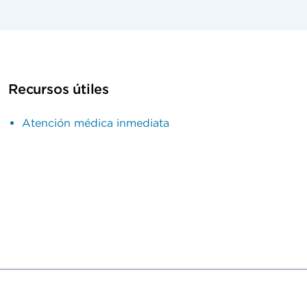
Recursos útiles
Atención médica inmediata