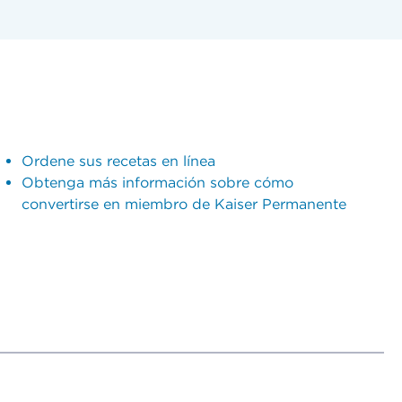
Ordene sus recetas en línea
Obtenga más información sobre cómo
convertirse en miembro de Kaiser Permanente