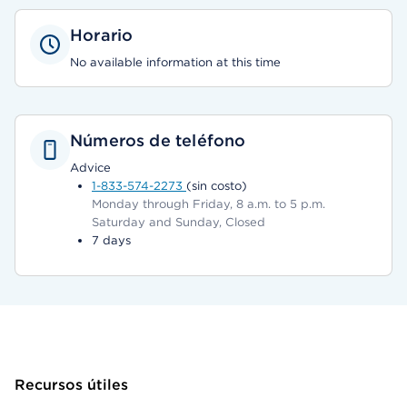
Horario
No available information at this time
Números de teléfono
Advice
1-833-574-2273
(sin costo)
Monday through Friday, 8 a.m. to 5 p.m.
Saturday and Sunday, Closed
7 days
Recursos útiles