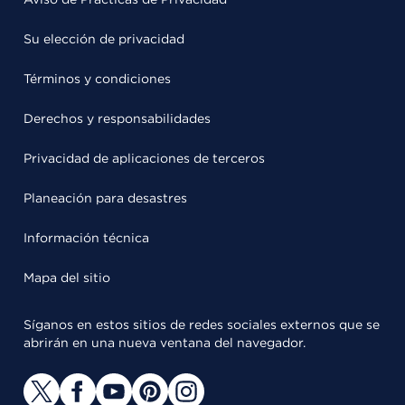
Su elección de privacidad
Términos y condiciones
Derechos y responsabilidades
Privacidad de aplicaciones de terceros
Planeación para desastres
Información técnica
Mapa del sitio
Síganos en estos sitios de redes sociales externos que se
abrirán en una nueva ventana del navegador.