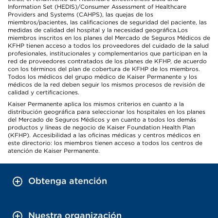
Information Set (HEDIS)/Consumer Assessment of Healthcare
Providers and Systems (CAHPS), las quejas de los
miembros/pacientes, las calificaciones de seguridad del paciente, las
medidas de calidad del hospital y la necesidad geográfica.Los
miembros inscritos en los planes del Mercado de Seguros Médicos de
KFHP tienen acceso a todos los proveedores del cuidado de la salud
profesionales, institucionales y complementarios que participan en la
red de proveedores contratados de los planes de KFHP, de acuerdo
con los términos del plan de cobertura de KFHP de los miembros.
Todos los médicos del grupo médico de Kaiser Permanente y los
médicos de la red deben seguir los mismos procesos de revisión de
calidad y certificaciones.
Kaiser Permanente aplica los mismos criterios en cuanto a la
distribución geográfica para seleccionar los hospitales en los planes
del Mercado de Seguros Médicos y en cuanto a todos los demás
productos y líneas de negocio de Kaiser Foundation Health Plan
(KFHP). Accesibilidad a las oficinas médicas y centros médicos en
este directorio: los miembros tienen acceso a todos los centros de
atención de Kaiser Permanente.
Obtenga atención
Nuestra organización