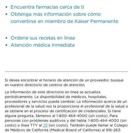
Encuentra farmacias cerca de ti
Obtenga más información sobre cómo
convertirse en miembro de Kaiser Permanente
Ordene sus recetas en línea
Atención médica inmediata
Si desea encontrar el horario de atención de un proveedor, busque
en nuestro directorio de centros de atención.
La información de este directorio en línea se actualiza
periódicamente. La disponibilidad de médicos, hospitales,
proveedores y servicios puede cambiar. La información acerca de un
profesional de la salud nos la proporciona el profesional de la salud o
se obtiene en el proceso de certificación de credenciales. Si tiene
alguna pregunta, llámenos al 1-800-464-4000 (sin costo). Para
personas con problemas auditivos y del habla: 1-800-464-4000 (sin
costo) o línea TTY al
711
(sin costo). También puede llamar al Colegio
de Médicos de California (Medical Board of California) al 916-263-