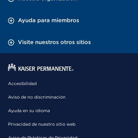
Ayuda para miembros
Visite nuestros otros sitios
Accesibilidad
Aviso de no discriminación
Ayuda en su idioma
Privacidad de nuestro sitio web
Aviso de Prácticas de Privacidad