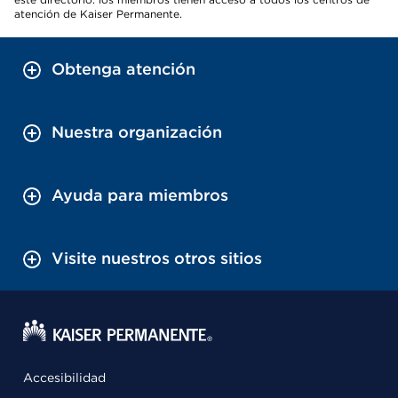
atención de Kaiser Permanente.
Obtenga atención
Nuestra organización
Ayuda para miembros
Visite nuestros otros sitios
Accesibilidad