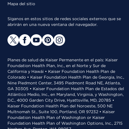
Mapa del sitio
Síganos en estos sitios de redes sociales externos que se
abrirán en una nueva ventana del navegador.
Planes de salud de Kaiser Permanente en el país: Kaiser
Foundation Health Plan, Inc., en el Norte y Sur de
California y Hawái • Kaiser Foundation Health Plan de
Colorado • Kaiser Foundation Health Plan de Georgia, Inc.,
Nine Piedmont Center, 3495 Piedmont Road NE, Atlanta,
GA 30305 • Kaiser Foundation Health Plan de Estados del
Atlántico Medio, Inc., en Maryland, Virginia, y Washington,
D.C., 4000 Garden City Drive, Hyattsville, MD, 20785 •
Kaiser Foundation Health Plan del Noroeste, 500 NE
Multnomah St., Suite 100, Portland, OR 97232 • Kaiser
Foundation Health Plan of Washington or Kaiser
Foundation Health Plan of Washington Options, Inc., 2715