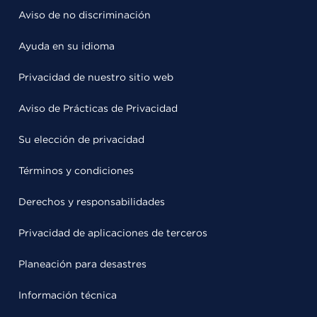
Aviso de no discriminación
Ayuda en su idioma
Privacidad de nuestro sitio web
Aviso de Prácticas de Privacidad
Su elección de privacidad
Términos y condiciones
Derechos y responsabilidades
Privacidad de aplicaciones de terceros
Planeación para desastres
Información técnica