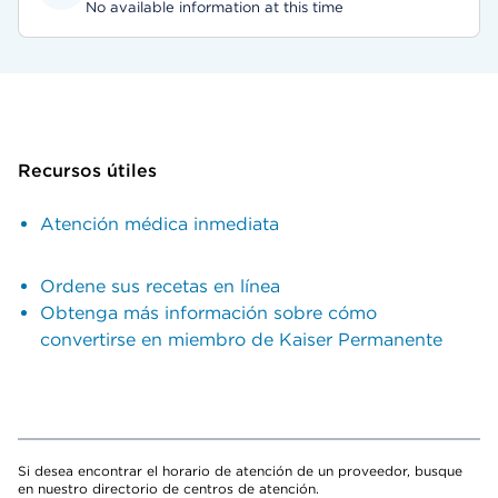
No available information at this time
Recursos útiles
Atención médica inmediata
Ordene sus recetas en línea
Obtenga más información sobre cómo
convertirse en miembro de Kaiser Permanente
Si desea encontrar el horario de atención de un proveedor, busque
en nuestro directorio de centros de atención.