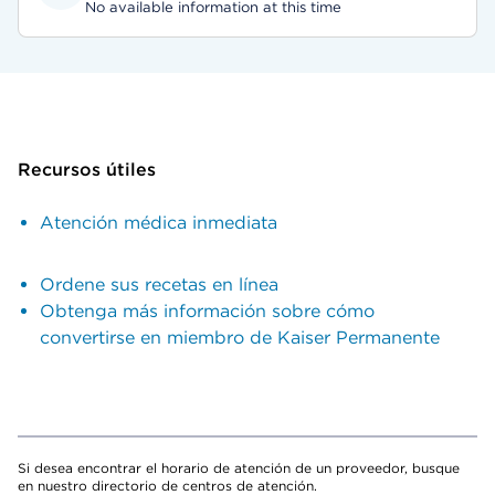
No available information at this time
Recursos útiles
Atención médica inmediata
Ordene sus recetas en línea
Obtenga más información sobre cómo
convertirse en miembro de Kaiser Permanente
Si desea encontrar el horario de atención de un proveedor, busque
en nuestro directorio de centros de atención.