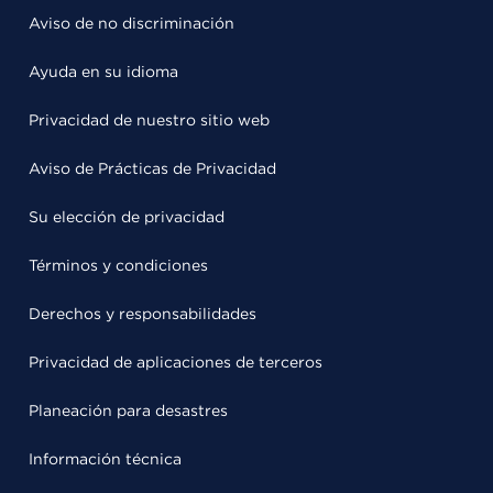
Aviso de no discriminación
Ayuda en su idioma
Privacidad de nuestro sitio web
Aviso de Prácticas de Privacidad
Su elección de privacidad
Términos y condiciones
Derechos y responsabilidades
Privacidad de aplicaciones de terceros
Planeación para desastres
Información técnica