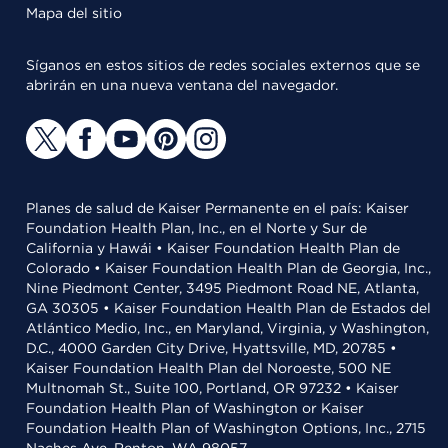
Mapa del sitio
Síganos en estos sitios de redes sociales externos que se
abrirán en una nueva ventana del navegador.
Planes de salud de Kaiser Permanente en el país: Kaiser
Foundation Health Plan, Inc., en el Norte y Sur de
California y Hawái • Kaiser Foundation Health Plan de
Colorado • Kaiser Foundation Health Plan de Georgia, Inc.,
Nine Piedmont Center, 3495 Piedmont Road NE, Atlanta,
GA 30305 • Kaiser Foundation Health Plan de Estados del
Atlántico Medio, Inc., en Maryland, Virginia, y Washington,
D.C., 4000 Garden City Drive, Hyattsville, MD, 20785 •
Kaiser Foundation Health Plan del Noroeste, 500 NE
Multnomah St., Suite 100, Portland, OR 97232 • Kaiser
Foundation Health Plan of Washington or Kaiser
Foundation Health Plan of Washington Options, Inc., 2715