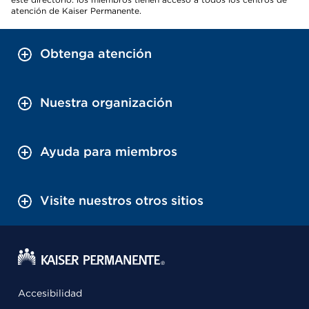
atención de Kaiser Permanente.
Obtenga atención
Nuestra organización
Ayuda para miembros
Visite nuestros otros sitios
Accesibilidad