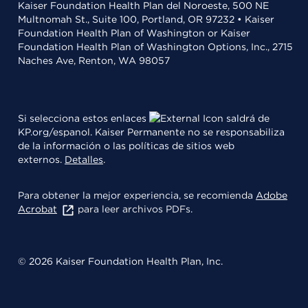
Kaiser Foundation Health Plan del Noroeste, 500 NE
Multnomah St., Suite 100, Portland, OR 97232 • Kaiser
Foundation Health Plan of Washington or Kaiser
Foundation Health Plan of Washington Options, Inc., 2715
Naches Ave, Renton, WA 98057
Si selecciona estos enlaces
saldrá de
KP.org/espanol. Kaiser Permanente no se responsabiliza
de la información o las políticas de sitios web
externos.
Detalles
.
Para obtener la mejor experiencia, se recomienda
Adobe
Acrobat
para leer archivos PDFs.
© 2026 Kaiser Foundation Health Plan, Inc.