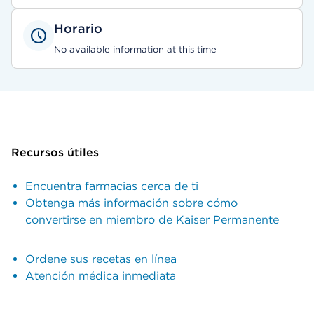
Horario
No available information at this time
Recursos útiles
Encuentra farmacias cerca de ti
Obtenga más información sobre cómo
convertirse en miembro de Kaiser Permanente
Ordene sus recetas en línea
Atención médica inmediata