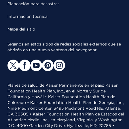
Planeación para desastres
Información técnica
Mapa del sitio
Síganos en estos sitios de redes sociales externos que se
abrirán en una nueva ventana del navegador.
Planes de salud de Kaiser Permanente en el país: Kaiser
Foundation Health Plan, Inc., en el Norte y Sur de
California y Hawái • Kaiser Foundation Health Plan de
Colorado • Kaiser Foundation Health Plan de Georgia, Inc.,
Nine Piedmont Center, 3495 Piedmont Road NE, Atlanta,
GA 30305 • Kaiser Foundation Health Plan de Estados del
Atlántico Medio, Inc., en Maryland, Virginia, y Washington,
D.C., 4000 Garden City Drive, Hyattsville, MD, 20785 •