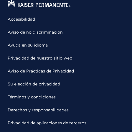
Accesibilidad
Aviso de no discriminación
Ayuda en su idioma
Privacidad de nuestro sitio web
Aviso de Prácticas de Privacidad
Su elección de privacidad
Términos y condiciones
Derechos y responsabilidades
Privacidad de aplicaciones de terceros