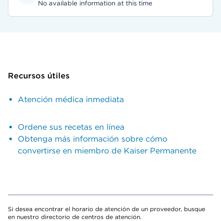
No available information at this time
Recursos útiles
Atención médica inmediata
Ordene sus recetas en línea
Obtenga más información sobre cómo
convertirse en miembro de Kaiser Permanente
Si desea encontrar el horario de atención de un proveedor, busque
en nuestro directorio de centros de atención.