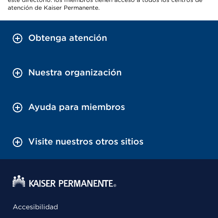
atención de Kaiser Permanente.
Obtenga atención
Nuestra organización
Ayuda para miembros
Visite nuestros otros sitios
Accesibilidad