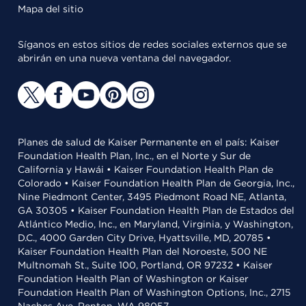
Mapa del sitio
Síganos en estos sitios de redes sociales externos que se
abrirán en una nueva ventana del navegador.
Planes de salud de Kaiser Permanente en el país: Kaiser
Foundation Health Plan, Inc., en el Norte y Sur de
California y Hawái • Kaiser Foundation Health Plan de
Colorado • Kaiser Foundation Health Plan de Georgia, Inc.,
Nine Piedmont Center, 3495 Piedmont Road NE, Atlanta,
GA 30305 • Kaiser Foundation Health Plan de Estados del
Atlántico Medio, Inc., en Maryland, Virginia, y Washington,
D.C., 4000 Garden City Drive, Hyattsville, MD, 20785 •
Kaiser Foundation Health Plan del Noroeste, 500 NE
Multnomah St., Suite 100, Portland, OR 97232 • Kaiser
Foundation Health Plan of Washington or Kaiser
Foundation Health Plan of Washington Options, Inc., 2715