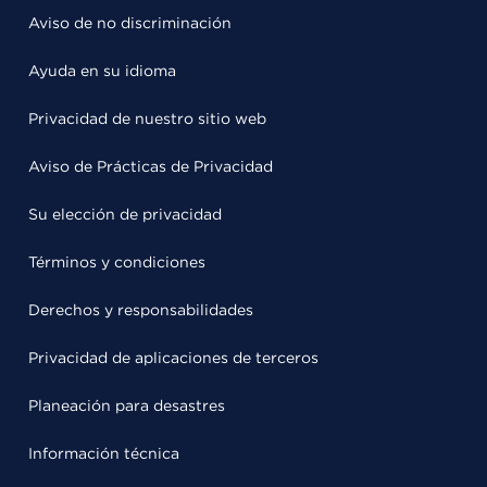
Aviso de no discriminación
Ayuda en su idioma
Privacidad de nuestro sitio web
Aviso de Prácticas de Privacidad
Su elección de privacidad
Términos y condiciones
Derechos y responsabilidades
Privacidad de aplicaciones de terceros
Planeación para desastres
Información técnica