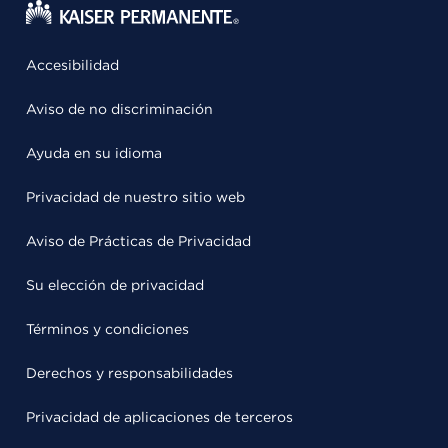
Accesibilidad
Aviso de no discriminación
Ayuda en su idioma
Privacidad de nuestro sitio web
Aviso de Prácticas de Privacidad
Su elección de privacidad
Términos y condiciones
Derechos y responsabilidades
Privacidad de aplicaciones de terceros