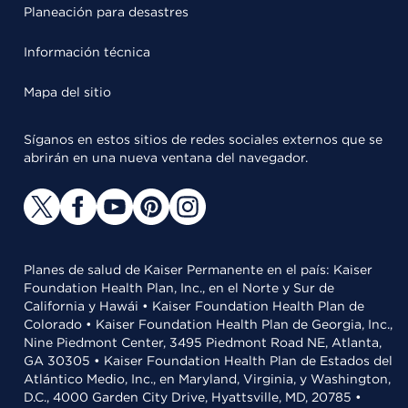
Planeación para desastres
Información técnica
Mapa del sitio
Síganos en estos sitios de redes sociales externos que se
abrirán en una nueva ventana del navegador.
Planes de salud de Kaiser Permanente en el país: Kaiser
Foundation Health Plan, Inc., en el Norte y Sur de
California y Hawái • Kaiser Foundation Health Plan de
Colorado • Kaiser Foundation Health Plan de Georgia, Inc.,
Nine Piedmont Center, 3495 Piedmont Road NE, Atlanta,
GA 30305 • Kaiser Foundation Health Plan de Estados del
Atlántico Medio, Inc., en Maryland, Virginia, y Washington,
D.C., 4000 Garden City Drive, Hyattsville, MD, 20785 •