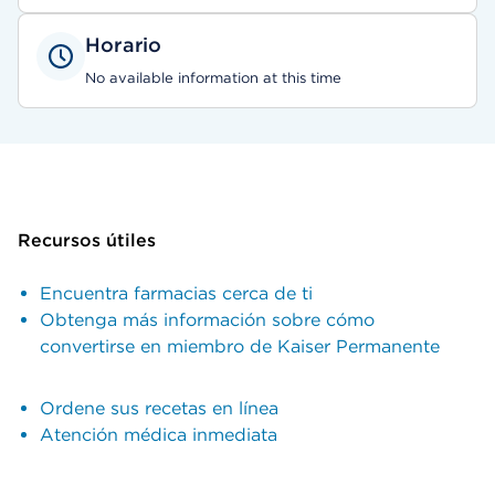
Horario
No available information at this time
Recursos útiles
Encuentra farmacias cerca de ti
Obtenga más información sobre cómo
convertirse en miembro de Kaiser Permanente
Ordene sus recetas en línea
Atención médica inmediata