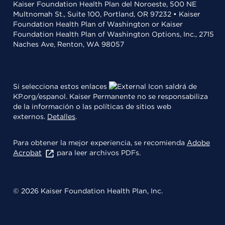
Kaiser Foundation Health Plan del Noroeste, 500 NE
Multnomah St., Suite 100, Portland, OR 97232 • Kaiser
Foundation Health Plan of Washington or Kaiser
Foundation Health Plan of Washington Options, Inc., 2715
Naches Ave, Renton, WA 98057
Si selecciona estos enlaces
saldrá de
KP.org/espanol. Kaiser Permanente no se responsabiliza
de la información o las políticas de sitios web
externos.
Detalles
.
Para obtener la mejor experiencia, se recomienda
Adobe
Acrobat
para leer archivos PDFs.
© 2026 Kaiser Foundation Health Plan, Inc.