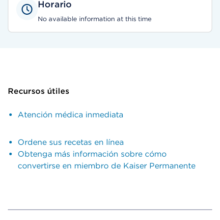
Horario
No available information at this time
Recursos útiles
Atención médica inmediata
Ordene sus recetas en línea
Obtenga más información sobre cómo
convertirse en miembro de Kaiser Permanente