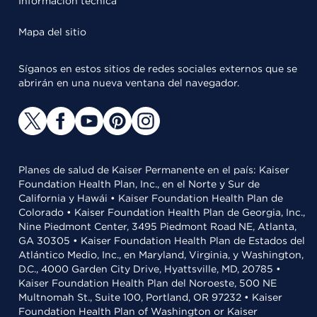
Información técnica
Mapa del sitio
Síganos en estos sitios de redes sociales externos que se
abrirán en una nueva ventana del navegador.
Planes de salud de Kaiser Permanente en el país: Kaiser
Foundation Health Plan, Inc., en el Norte y Sur de
California y Hawái • Kaiser Foundation Health Plan de
Colorado • Kaiser Foundation Health Plan de Georgia, Inc.,
Nine Piedmont Center, 3495 Piedmont Road NE, Atlanta,
GA 30305 • Kaiser Foundation Health Plan de Estados del
Atlántico Medio, Inc., en Maryland, Virginia, y Washington,
D.C., 4000 Garden City Drive, Hyattsville, MD, 20785 •
Kaiser Foundation Health Plan del Noroeste, 500 NE
Multnomah St., Suite 100, Portland, OR 97232 • Kaiser
Foundation Health Plan of Washington or Kaiser