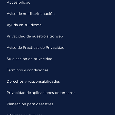
Accesibilidad
Aviso de no discriminación
Ayuda en su idioma
Privacidad de nuestro sitio web
Aviso de Prácticas de Privacidad
Su elección de privacidad
Términos y condiciones
Derechos y responsabilidades
Privacidad de aplicaciones de terceros
Planeación para desastres