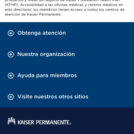
(KFHP). Accesibilidad a las oficinas médicas y centros médicos en
este directorio: los miembros tienen acceso a todos los centros de
atención de Kaiser Permanente.
Obtenga atención
Nuestra organización
Ayuda para miembros
Visite nuestros otros sitios