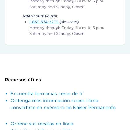
Monday through Friday, 8 a.m. to 5 p.m.
Saturday and Sunday, Closed
After-hours advice
1-833-574-2273
(sin costo)
Monday through Friday, 8 a.m. to 5 p.m.
Saturday and Sunday, Closed
Recursos útiles
Encuentra farmacias cerca de ti
Obtenga más información sobre cómo
convertirse en miembro de Kaiser Permanente
Ordene sus recetas en línea