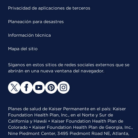
Privacidad de aplicaciones de terceros
Planeación para desastres
Información técnica
Mapa del sitio
Síganos en estos sitios de redes sociales externos que se
abrirán en una nueva ventana del navegador.
Planes de salud de Kaiser Permanente en el país: Kaiser
Foundation Health Plan, Inc., en el Norte y Sur de
California y Hawái • Kaiser Foundation Health Plan de
Colorado • Kaiser Foundation Health Plan de Georgia, Inc.,
Nine Piedmont Center, 3495 Piedmont Road NE, Atlanta,