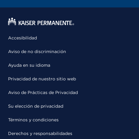
Accesibilidad
Aviso de no discriminación
Ayuda en su idioma
Privacidad de nuestro sitio web
Aviso de Prácticas de Privacidad
Su elección de privacidad
Términos y condiciones
Derechos y responsabilidades