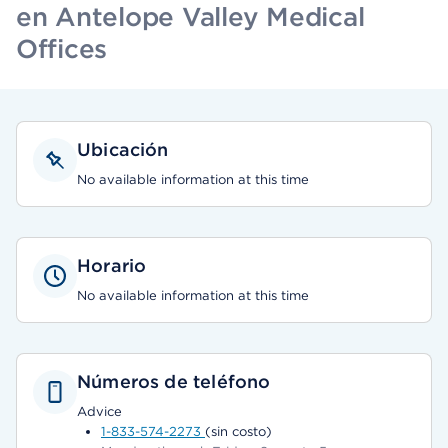
en Antelope Valley Medical
Offices
Ubicación
No available information at this time
Horario
No available information at this time
Números de teléfono
Advice
1-833-574-2273
(sin costo)