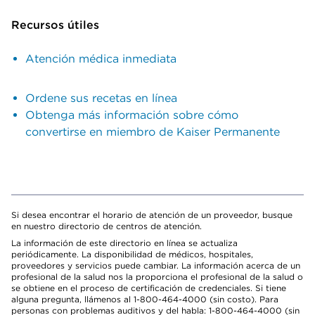
Recursos útiles
Atención médica inmediata
Ordene sus recetas en línea
Obtenga más información sobre cómo
convertirse en miembro de Kaiser Permanente
Si desea encontrar el horario de atención de un proveedor, busque
en nuestro directorio de centros de atención.
La información de este directorio en línea se actualiza
periódicamente. La disponibilidad de médicos, hospitales,
proveedores y servicios puede cambiar. La información acerca de un
profesional de la salud nos la proporciona el profesional de la salud o
se obtiene en el proceso de certificación de credenciales. Si tiene
alguna pregunta, llámenos al 1-800-464-4000 (sin costo). Para
personas con problemas auditivos y del habla: 1-800-464-4000 (sin