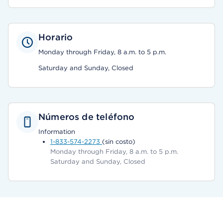
Horario
Monday through Friday, 8 a.m. to 5 p.m.
Saturday and Sunday, Closed
Números de teléfono
Information
1-833-574-2273
(sin costo)
Monday through Friday, 8 a.m. to 5 p.m.
Saturday and Sunday, Closed