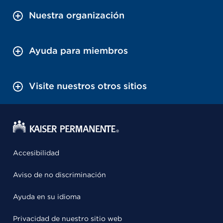
Nuestra organización
Ayuda para miembros
Visite nuestros otros sitios
Accesibilidad
Aviso de no discriminación
Ayuda en su idioma
Privacidad de nuestro sitio web