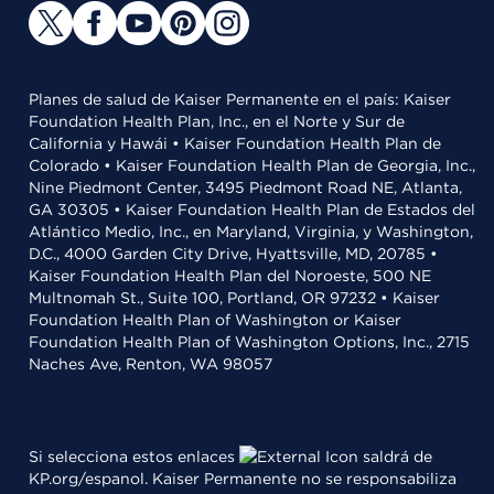
Planes de salud de Kaiser Permanente en el país: Kaiser
Foundation Health Plan, Inc., en el Norte y Sur de
California y Hawái • Kaiser Foundation Health Plan de
Colorado • Kaiser Foundation Health Plan de Georgia, Inc.,
Nine Piedmont Center, 3495 Piedmont Road NE, Atlanta,
GA 30305 • Kaiser Foundation Health Plan de Estados del
Atlántico Medio, Inc., en Maryland, Virginia, y Washington,
D.C., 4000 Garden City Drive, Hyattsville, MD, 20785 •
Kaiser Foundation Health Plan del Noroeste, 500 NE
Multnomah St., Suite 100, Portland, OR 97232 • Kaiser
Foundation Health Plan of Washington or Kaiser
Foundation Health Plan of Washington Options, Inc., 2715
Naches Ave, Renton, WA 98057
Si selecciona estos enlaces
saldrá de
KP.org/espanol. Kaiser Permanente no se responsabiliza