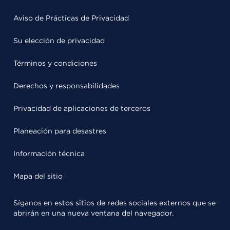
Aviso de Prácticas de Privacidad
Su elección de privacidad
Términos y condiciones
Derechos y responsabilidades
Privacidad de aplicaciones de terceros
Planeación para desastres
Información técnica
Mapa del sitio
Síganos en estos sitios de redes sociales externos que se
abrirán en una nueva ventana del navegador.