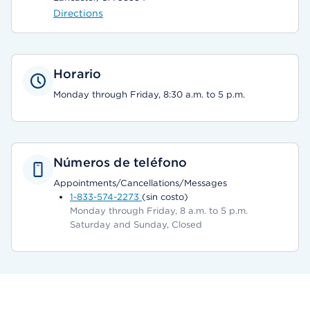
Directions
Horario
Monday through Friday, 8:30 a.m. to 5 p.m.
Números de teléfono
Appointments/Cancellations/Messages
1-833-574-2273
(sin costo)
Monday through Friday, 8 a.m. to 5 p.m.
Saturday and Sunday, Closed