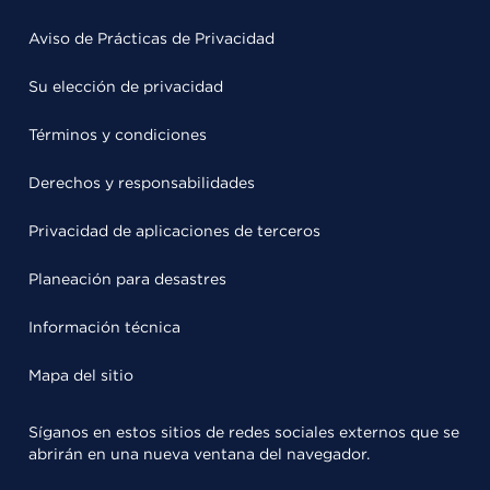
Aviso de Prácticas de Privacidad
Su elección de privacidad
Términos y condiciones
Derechos y responsabilidades
Privacidad de aplicaciones de terceros
Planeación para desastres
Información técnica
Mapa del sitio
Síganos en estos sitios de redes sociales externos que se
abrirán en una nueva ventana del navegador.