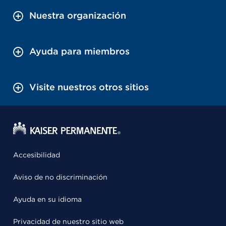
Nuestra organización
Ayuda para miembros
Visite nuestros otros sitios
Accesibilidad
Aviso de no discriminación
Ayuda en su idioma
Privacidad de nuestro sitio web