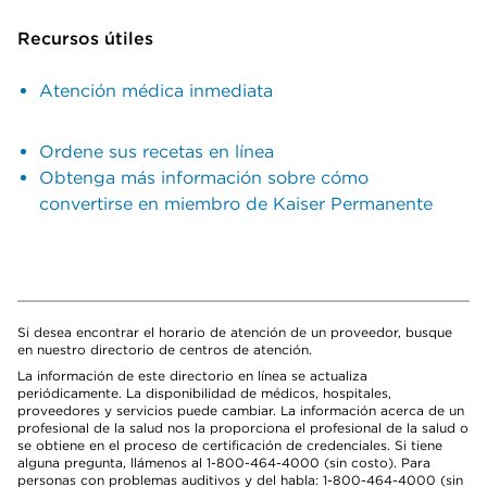
Recursos útiles
Atención médica inmediata
Ordene sus recetas en línea
Obtenga más información sobre cómo
convertirse en miembro de Kaiser Permanente
Si desea encontrar el horario de atención de un proveedor, busque
en nuestro directorio de centros de atención.
La información de este directorio en línea se actualiza
periódicamente. La disponibilidad de médicos, hospitales,
proveedores y servicios puede cambiar. La información acerca de un
profesional de la salud nos la proporciona el profesional de la salud o
se obtiene en el proceso de certificación de credenciales. Si tiene
alguna pregunta, llámenos al 1-800-464-4000 (sin costo). Para
personas con problemas auditivos y del habla: 1-800-464-4000 (sin