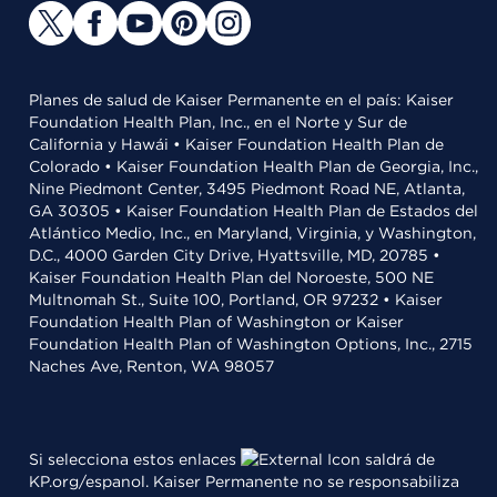
Planes de salud de Kaiser Permanente en el país: Kaiser
Foundation Health Plan, Inc., en el Norte y Sur de
California y Hawái • Kaiser Foundation Health Plan de
Colorado • Kaiser Foundation Health Plan de Georgia, Inc.,
Nine Piedmont Center, 3495 Piedmont Road NE, Atlanta,
GA 30305 • Kaiser Foundation Health Plan de Estados del
Atlántico Medio, Inc., en Maryland, Virginia, y Washington,
D.C., 4000 Garden City Drive, Hyattsville, MD, 20785 •
Kaiser Foundation Health Plan del Noroeste, 500 NE
Multnomah St., Suite 100, Portland, OR 97232 • Kaiser
Foundation Health Plan of Washington or Kaiser
Foundation Health Plan of Washington Options, Inc., 2715
Naches Ave, Renton, WA 98057
Si selecciona estos enlaces
saldrá de
KP.org/espanol. Kaiser Permanente no se responsabiliza