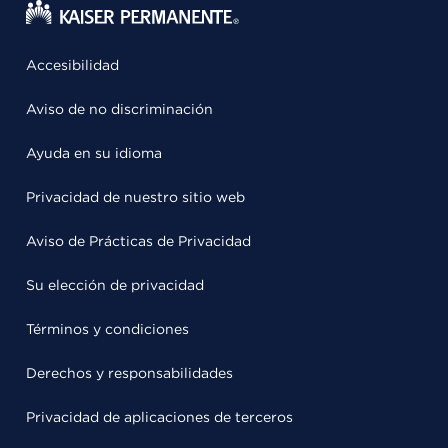
Accesibilidad
Aviso de no discriminación
Ayuda en su idioma
Privacidad de nuestro sitio web
Aviso de Prácticas de Privacidad
Su elección de privacidad
Términos y condiciones
Derechos y responsabilidades
Privacidad de aplicaciones de terceros