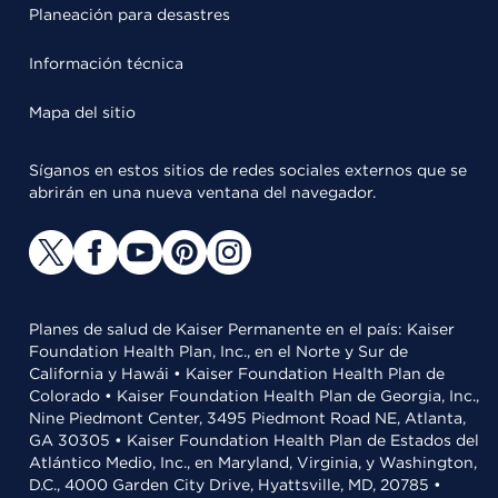
Planeación para desastres
Información técnica
Mapa del sitio
Síganos en estos sitios de redes sociales externos que se
abrirán en una nueva ventana del navegador.
Planes de salud de Kaiser Permanente en el país: Kaiser
Foundation Health Plan, Inc., en el Norte y Sur de
California y Hawái • Kaiser Foundation Health Plan de
Colorado • Kaiser Foundation Health Plan de Georgia, Inc.,
Nine Piedmont Center, 3495 Piedmont Road NE, Atlanta,
GA 30305 • Kaiser Foundation Health Plan de Estados del
Atlántico Medio, Inc., en Maryland, Virginia, y Washington,
D.C., 4000 Garden City Drive, Hyattsville, MD, 20785 •