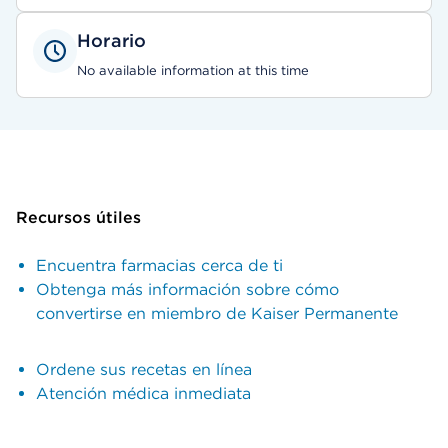
Horario
No available information at this time
Recursos útiles
Encuentra farmacias cerca de ti
Obtenga más información sobre cómo
convertirse en miembro de Kaiser Permanente
Ordene sus recetas en línea
Atención médica inmediata