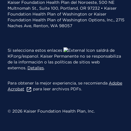
Kaiser Foundation Health Plan del Noroeste, 500 NE
Multnomah St., Suite 100, Portland, OR 97232 • Kaiser
Foundation Health Plan of Washington or Kaiser
Foundation Health Plan of Washington Options, Inc., 2715
Naches Ave, Renton, WA 98057
Si selecciona estos enlaces
saldrá de
KP.org/espanol. Kaiser Permanente no se responsabiliza
de la información o las políticas de sitios web
externos.
Detalles
.
Para obtener la mejor experiencia, se recomienda
Adobe
Acrobat
para leer archivos PDFs.
© 2026 Kaiser Foundation Health Plan, Inc.