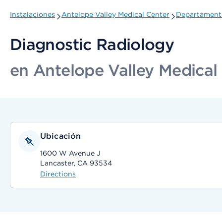
Instalaciones
Antelope Valley Medical Center
Departamento
Diagnostic Radiology
en Antelope Valley Medical
Ubicación
1600 W Avenue J
Lancaster, CA 93534
Directions