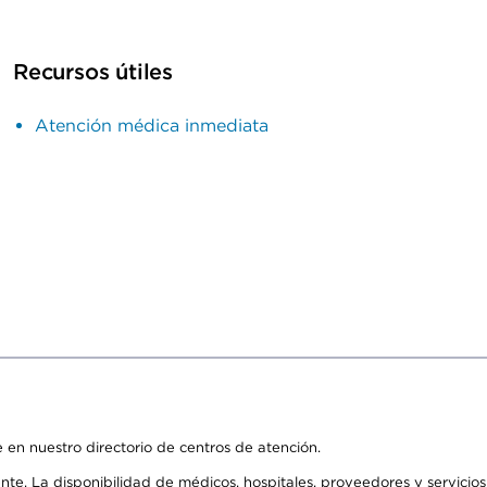
Recursos útiles
Atención médica inmediata
 en nuestro directorio de centros de atención.
ente. La disponibilidad de médicos, hospitales, proveedores y servici