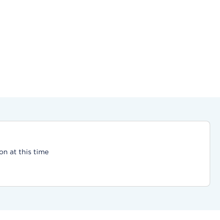
on at this time