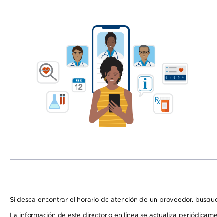
Si desea encontrar el horario de atención de un proveedor, busque
La información de este directorio en línea se actualiza periódicam