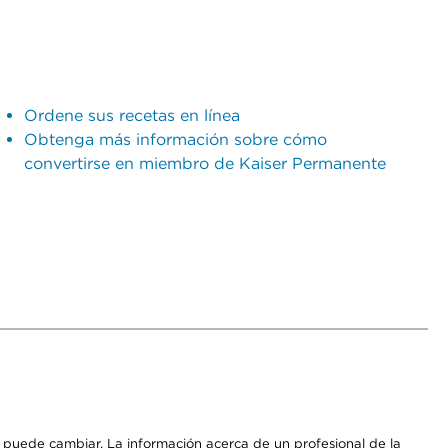
Ordene sus recetas en línea
Obtenga más información sobre cómo
convertirse en miembro de Kaiser Permanente
os puede cambiar. La información acerca de un profesional de la