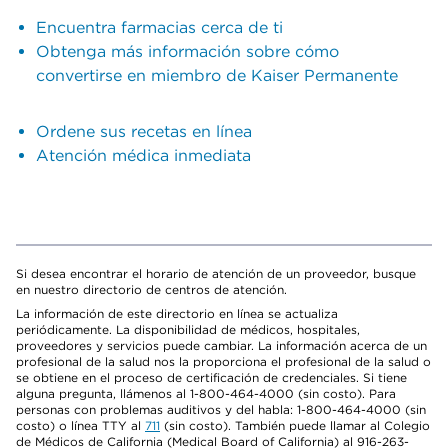
Encuentra farmacias cerca de ti
Obtenga más información sobre cómo
convertirse en miembro de Kaiser Permanente
Ordene sus recetas en línea
Atención médica inmediata
Si desea encontrar el horario de atención de un proveedor, busque
en nuestro directorio de centros de atención.
La información de este directorio en línea se actualiza
periódicamente. La disponibilidad de médicos, hospitales,
proveedores y servicios puede cambiar. La información acerca de un
profesional de la salud nos la proporciona el profesional de la salud o
se obtiene en el proceso de certificación de credenciales. Si tiene
alguna pregunta, llámenos al 1-800-464-4000 (sin costo). Para
personas con problemas auditivos y del habla: 1-800-464-4000 (sin
costo) o línea TTY al
711
(sin costo). También puede llamar al Colegio
de Médicos de California (Medical Board of California) al 916-263-