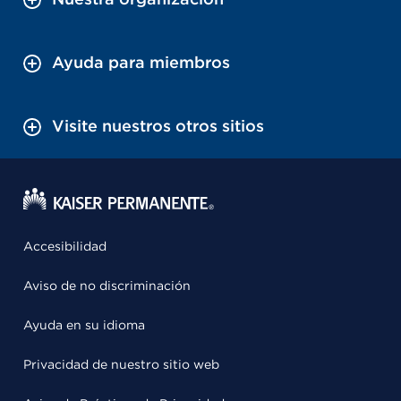
Ayuda para miembros
Visite nuestros otros sitios
Accesibilidad
Aviso de no discriminación
Ayuda en su idioma
Privacidad de nuestro sitio web