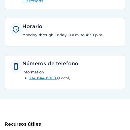
Directions
Horario
Monday through Friday, 8 a.m. to 4:30 p.m.
Números de teléfono
Information
714-644-6900
(Local)
Recursos útiles