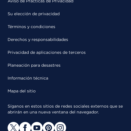
Aviso de Prácticas de Privacidad
Su elección de privacidad
Términos y condiciones
Derechos y responsabilidades
Privacidad de aplicaciones de terceros
Planeación para desastres
Información técnica
Mapa del sitio
Síganos en estos sitios de redes sociales externos que se
abrirán en una nueva ventana del navegador.