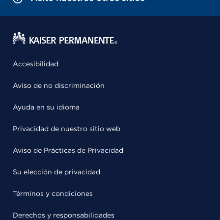
Accesibilidad
Aviso de no discriminación
Ayuda en su idioma
Privacidad de nuestro sitio web
Aviso de Prácticas de Privacidad
Su elección de privacidad
Términos y condiciones
Derechos y responsabilidades