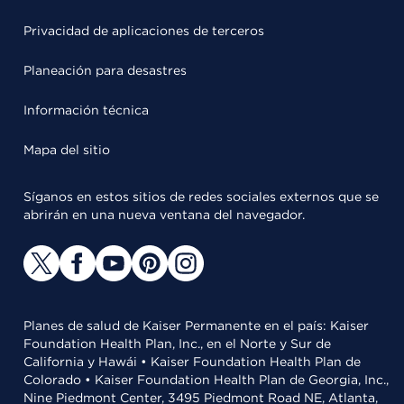
Privacidad de aplicaciones de terceros
Planeación para desastres
Información técnica
Mapa del sitio
Síganos en estos sitios de redes sociales externos que se
abrirán en una nueva ventana del navegador.
Planes de salud de Kaiser Permanente en el país: Kaiser
Foundation Health Plan, Inc., en el Norte y Sur de
California y Hawái • Kaiser Foundation Health Plan de
Colorado • Kaiser Foundation Health Plan de Georgia, Inc.,
Nine Piedmont Center, 3495 Piedmont Road NE, Atlanta,