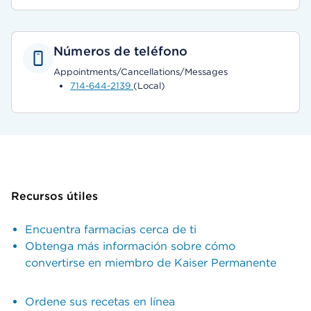
Números de teléfono
Appointments/Cancellations/Messages
714-644-2139
(Local)
Recursos útiles
Encuentra farmacias cerca de ti
Obtenga más información sobre cómo
convertirse en miembro de Kaiser Permanente
Ordene sus recetas en línea