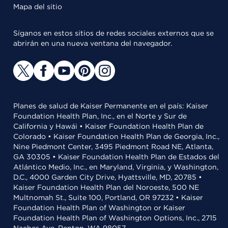
Mapa del sitio
Síganos en estos sitios de redes sociales externos que se
abrirán en una nueva ventana del navegador.
Planes de salud de Kaiser Permanente en el país: Kaiser
Foundation Health Plan, Inc., en el Norte y Sur de
California y Hawái • Kaiser Foundation Health Plan de
Colorado • Kaiser Foundation Health Plan de Georgia, Inc.,
Nine Piedmont Center, 3495 Piedmont Road NE, Atlanta,
GA 30305 • Kaiser Foundation Health Plan de Estados del
Atlántico Medio, Inc., en Maryland, Virginia, y Washington,
D.C., 4000 Garden City Drive, Hyattsville, MD, 20785 •
Kaiser Foundation Health Plan del Noroeste, 500 NE
Multnomah St., Suite 100, Portland, OR 97232 • Kaiser
Foundation Health Plan of Washington or Kaiser
Foundation Health Plan of Washington Options, Inc., 2715