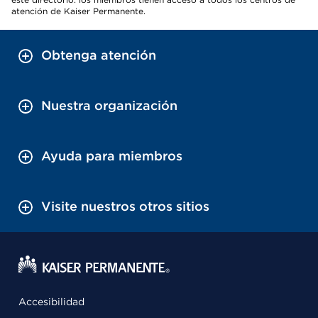
atención de Kaiser Permanente.
Obtenga atención
Nuestra organización
Ayuda para miembros
Visite nuestros otros sitios
Accesibilidad