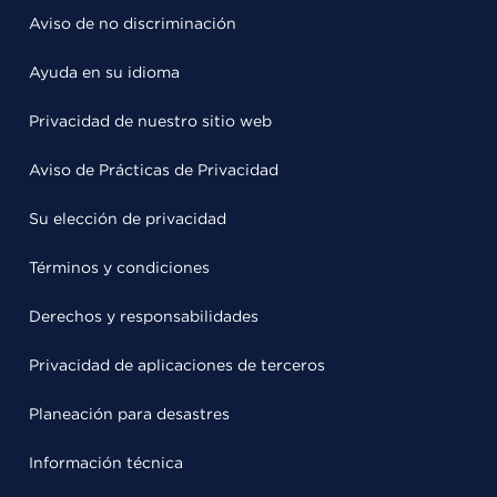
Aviso de no discriminación
Ayuda en su idioma
Privacidad de nuestro sitio web
Aviso de Prácticas de Privacidad
Su elección de privacidad
Términos y condiciones
Derechos y responsabilidades
Privacidad de aplicaciones de terceros
Planeación para desastres
Información técnica