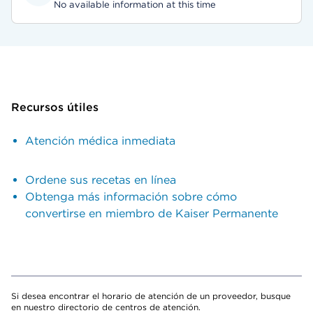
No available information at this time
Recursos útiles
Atención médica inmediata
Ordene sus recetas en línea
Obtenga más información sobre cómo
convertirse en miembro de Kaiser Permanente
Si desea encontrar el horario de atención de un proveedor, busque
en nuestro directorio de centros de atención.