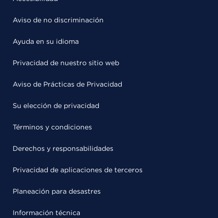
Aviso de no discriminación
Ayuda en su idioma
Privacidad de nuestro sitio web
Aviso de Prácticas de Privacidad
Su elección de privacidad
Términos y condiciones
Derechos y responsabilidades
Privacidad de aplicaciones de terceros
Planeación para desastres
Información técnica