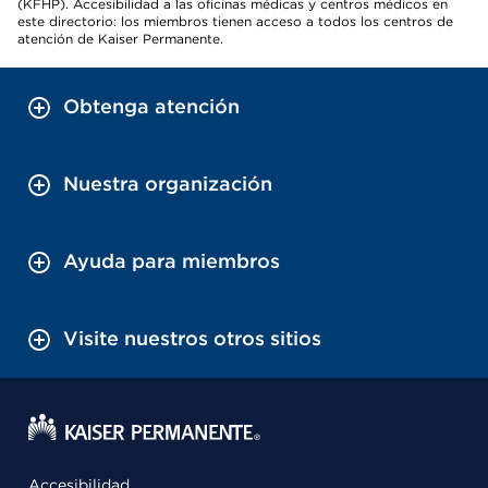
(KFHP). Accesibilidad a las oficinas médicas y centros médicos en
este directorio: los miembros tienen acceso a todos los centros de
atención de Kaiser Permanente.
Obtenga atención
Nuestra organización
Ayuda para miembros
Visite nuestros otros sitios
Accesibilidad