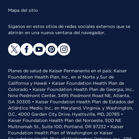
Mapa del sitio
Síganos en estos sitios de redes sociales externos que se
abrirán en una nueva ventana del navegador.
Planes de salud de Kaiser Permanente en el país: Kaiser
Foundation Health Plan, Inc., en el Norte y Sur de
California y Hawái • Kaiser Foundation Health Plan de
Colorado • Kaiser Foundation Health Plan de Georgia, Inc.,
Nine Piedmont Center, 3495 Piedmont Road NE, Atlanta,
GA 30305 • Kaiser Foundation Health Plan de Estados del
Atlántico Medio, Inc., en Maryland, Virginia, y Washington,
D.C., 4000 Garden City Drive, Hyattsville, MD, 20785 •
Kaiser Foundation Health Plan del Noroeste, 500 NE
Multnomah St., Suite 100, Portland, OR 97232 • Kaiser
Foundation Health Plan of Washington or Kaiser