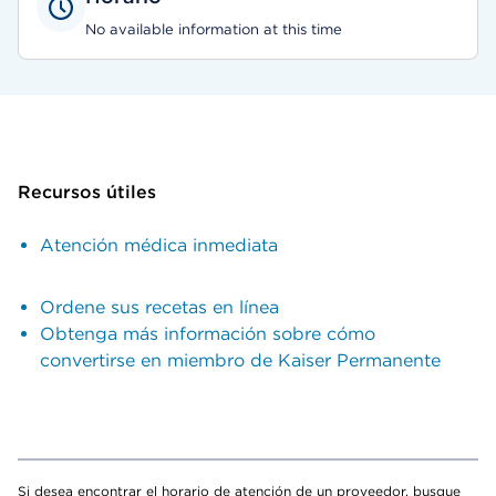
No available information at this time
Recursos útiles
Atención médica inmediata
Ordene sus recetas en línea
Obtenga más información sobre cómo
convertirse en miembro de Kaiser Permanente
Si desea encontrar el horario de atención de un proveedor, busque