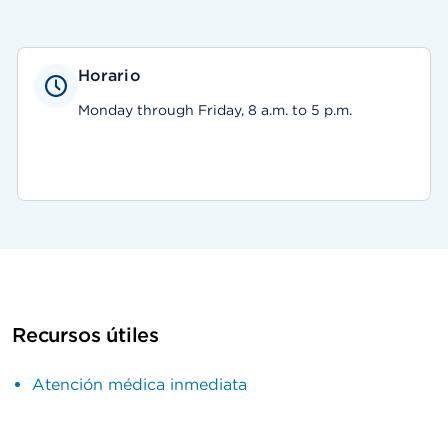
Horario
Monday through Friday, 8 a.m. to 5 p.m.
Recursos útiles
Atención médica inmediata