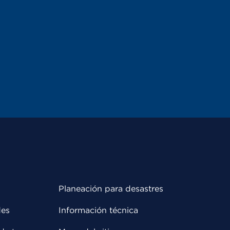
Planeación para desastres
des
Información técnica