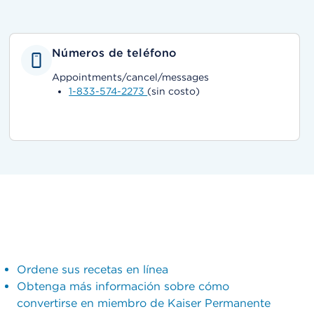
Números de teléfono
Appointments/cancel/messages
1-833-574-2273
(sin costo)
Ordene sus recetas en línea
Obtenga más información sobre cómo
convertirse en miembro de Kaiser Permanente