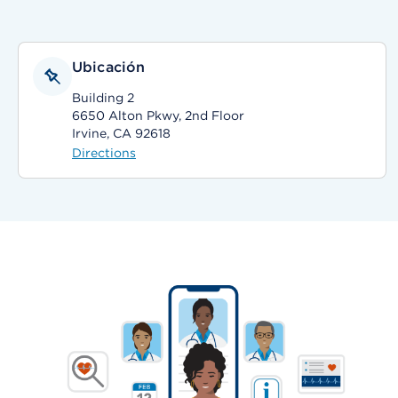
Ubicación
Building 2
6650 Alton Pkwy, 2nd Floor
Irvine, CA 92618
Directions