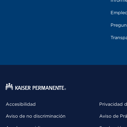
Inform
Emple
Pregun
Transpa
Accesibilidad
Privacidad d
Aviso de no discriminación
Aviso de Prá