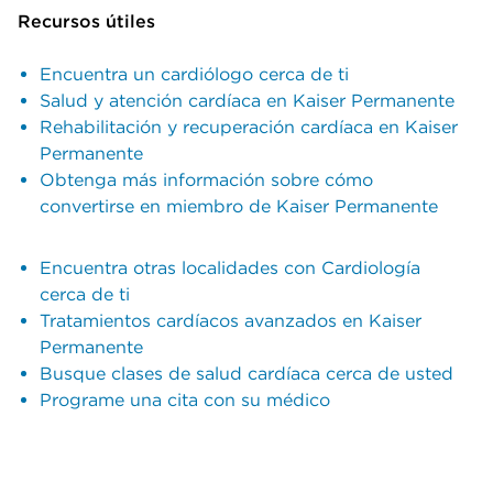
Recursos útiles
Encuentra un cardiólogo cerca de ti
Salud y atención cardíaca en Kaiser Permanente
Rehabilitación y recuperación cardíaca en Kaiser
Permanente
Obtenga más información sobre cómo
convertirse en miembro de Kaiser Permanente
Encuentra otras localidades con Cardiología
cerca de ti
Tratamientos cardíacos avanzados en Kaiser
Permanente
Busque clases de salud cardíaca cerca de usted
Programe una cita con su médico