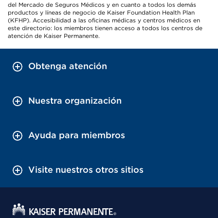
del Mercado de Seguros Médicos y en cuanto a todos los demás
productos y líneas de negocio de Kaiser Foundation Health Plan
(KFHP). Accesibilidad a las oficinas médicas y centros médicos en
este directorio: los miembros tienen acceso a todos los centros de
atención de Kaiser Permanente.
Obtenga atención
Nuestra organización
Ayuda para miembros
Visite nuestros otros sitios