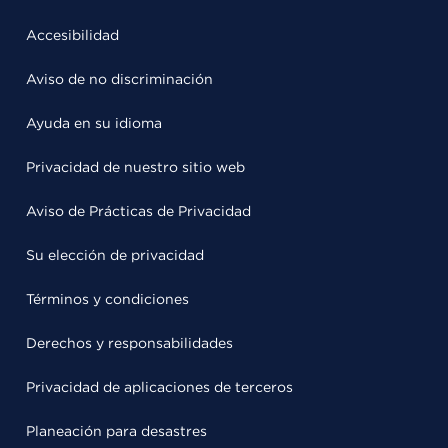
Accesibilidad
Aviso de no discriminación
Ayuda en su idioma
Privacidad de nuestro sitio web
Aviso de Prácticas de Privacidad
Su elección de privacidad
Términos y condiciones
Derechos y responsabilidades
Privacidad de aplicaciones de terceros
Planeación para desastres