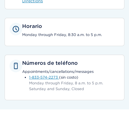
Directions
Horario
Monday through Friday, 8:30 a.m. to 5 p.m.
Números de teléfono
Appointments/cancellations/messages
1-833-574-2273
(sin costo)
Monday through Friday, 8 a.m. to 5 p.m.
Saturday and Sunday, Closed