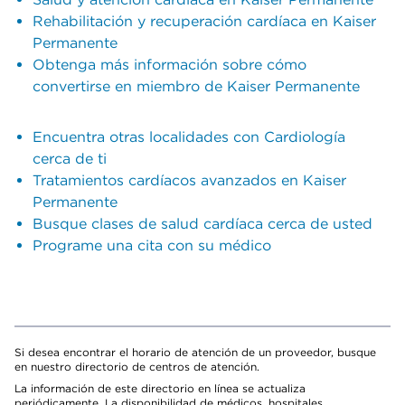
Rehabilitación y recuperación cardíaca en Kaiser
Permanente
Obtenga más información sobre cómo
convertirse en miembro de Kaiser Permanente
Encuentra otras localidades con Cardiología
cerca de ti
Tratamientos cardíacos avanzados en Kaiser
Permanente
Busque clases de salud cardíaca cerca de usted
Programe una cita con su médico
Si desea encontrar el horario de atención de un proveedor, busque
en nuestro directorio de centros de atención.
La información de este directorio en línea se actualiza
periódicamente. La disponibilidad de médicos, hospitales,