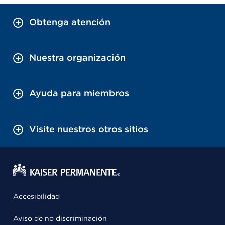
Obtenga atención
Nuestra organización
Ayuda para miembros
Visite nuestros otros sitios
Accesibilidad
Aviso de no discriminación