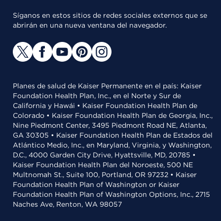
Síganos en estos sitios de redes sociales externos que se
abrirán en una nueva ventana del navegador.
Planes de salud de Kaiser Permanente en el país: Kaiser
Foundation Health Plan, Inc., en el Norte y Sur de
California y Hawái • Kaiser Foundation Health Plan de
Colorado • Kaiser Foundation Health Plan de Georgia, Inc.,
Nine Piedmont Center, 3495 Piedmont Road NE, Atlanta,
GA 30305 • Kaiser Foundation Health Plan de Estados del
Atlántico Medio, Inc., en Maryland, Virginia, y Washington,
D.C., 4000 Garden City Drive, Hyattsville, MD, 20785 •
Kaiser Foundation Health Plan del Noroeste, 500 NE
Multnomah St., Suite 100, Portland, OR 97232 • Kaiser
Foundation Health Plan of Washington or Kaiser
Foundation Health Plan of Washington Options, Inc., 2715
Naches Ave, Renton, WA 98057