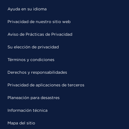
Ayuda en su idioma
Privacidad de nuestro sitio web
Aviso de Prácticas de Privacidad
Su elección de privacidad
Términos y condiciones
Derechos y responsabilidades
Privacidad de aplicaciones de terceros
Planeación para desastres
Información técnica
Mapa del sitio