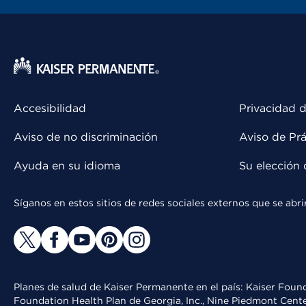
Accesibilidad
Privacidad d
Aviso de no discriminación
Aviso de Prá
Ayuda en su idioma
Su elección 
Síganos en estos sitios de redes sociales externos que se ab
Planes de salud de Kaiser Permanente en el país: Kaiser Found
Foundation Health Plan de Georgia, Inc., Nine Piedmont Cente