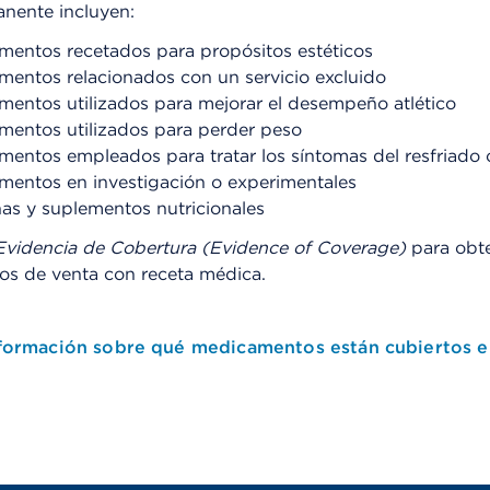
anente incluyen:
mentos recetados para propósitos estéticos
entos relacionados con un servicio excluido
entos utilizados para mejorar el desempeño atlético
mentos utilizados para perder peso
mentos empleados para tratar los síntomas del resfriad
mentos en investigación o experimentales
as y suplementos nutricionales
Evidencia de Cobertura (Evidence of Coverage)
para obte
s de venta con receta médica.
ormación sobre qué medicamentos están cubiertos en