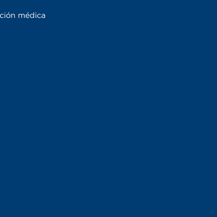
ación médica