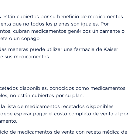
 están cubiertos por su beneficio de medicamentos
uenta que no todos los planes son iguales. Por
mentos, cubran medicamentos genéricos únicamente o
ceta o un copago.
das maneras puede utilizar una farmacia de Kaiser
de sus medicamentos.
recetados disponibles, conocidos como medicamentos
es, no están cubiertos por su plan.
la lista de medicamentos recetados disponibles
 debe esperar pagar el costo completo de venta al por
amento.
icio de medicamentos de venta con receta médica de