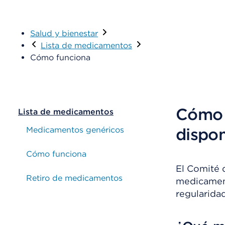
Salud y bienestar
Lista de medicamentos
Cómo funciona
Cómo 
Lista de medicamentos
dispon
Medicamentos genéricos
Cómo funciona
El Comité 
Retiro de medicamentos
medicament
regularida