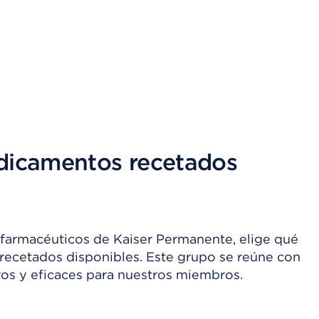
edicamentos recetados
 farmacéuticos de Kaiser Permanente, elige qué
recetados disponibles. Este grupo se reúne con
ros y eficaces para nuestros miembros.