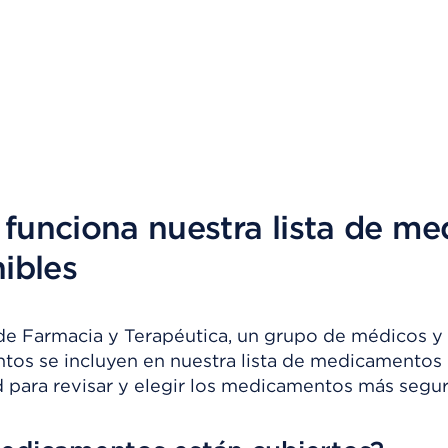
funciona nuestra lista de m
ibles
de Farmacia y Terapéutica, un grupo de médicos y
os se incluyen en nuestra lista de medicamentos 
d para revisar y elegir los medicamentos más segu