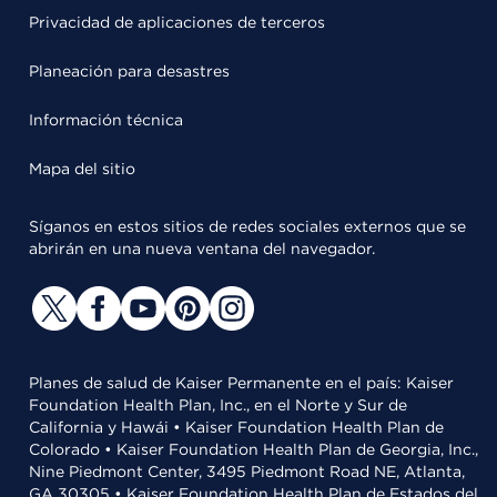
Privacidad de aplicaciones de terceros
Planeación para desastres
Información técnica
Mapa del sitio
Síganos en estos sitios de redes sociales externos que se
abrirán en una nueva ventana del navegador.
Planes de salud de Kaiser Permanente en el país: Kaiser
Foundation Health Plan, Inc., en el Norte y Sur de
California y Hawái • Kaiser Foundation Health Plan de
Colorado • Kaiser Foundation Health Plan de Georgia, Inc.,
Nine Piedmont Center, 3495 Piedmont Road NE, Atlanta,
GA 30305 • Kaiser Foundation Health Plan de Estados del