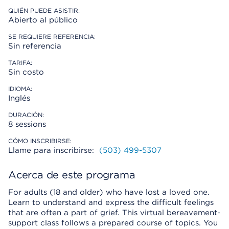
QUIÉN PUEDE ASISTIR:
Abierto al público
SE REQUIERE REFERENCIA:
Sin referencia
TARIFA:
Sin costo
IDIOMA:
Inglés
DURACIÓN:
8 sessions
CÓMO INSCRIBIRSE:
Llame para inscribirse:
(503) 499-5307
Acerca de este programa
For adults (18 and older) who have lost a loved one.
Learn to understand and express the difficult feelings
that are often a part of grief. This virtual bereavement-
support class follows a prepared course of topics. You