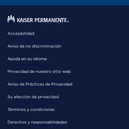
Accesibilidad
Aviso de no discriminación
Ayuda en su idioma
Privacidad de nuestro sitio web
Aviso de Prácticas de Privacidad
Su elección de privacidad
Términos y condiciones
Derechos y responsabilidades