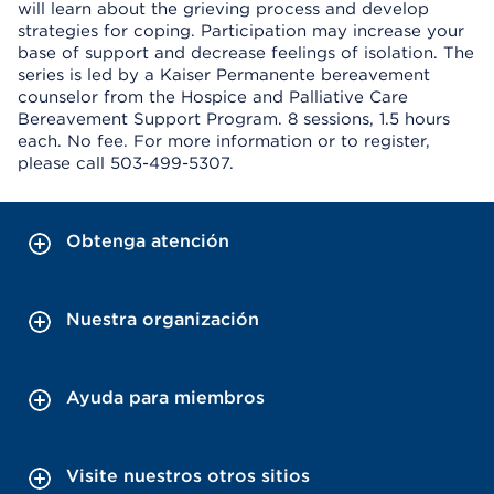
will learn about the grieving process and develop
strategies for coping. Participation may increase your
base of support and decrease feelings of isolation. The
series is led by a Kaiser Permanente bereavement
counselor from the Hospice and Palliative Care
Bereavement Support Program. 8 sessions, 1.5 hours
each. No fee. For more information or to register,
please call 503-499-5307.
Obtenga atención
Nuestra organización
Ayuda para miembros
Visite nuestros otros sitios