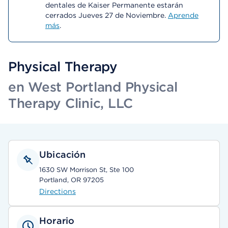
dentales de Kaiser Permanente estarán
cerrados Jueves 27 de Noviembre.
Aprende
más
.
Physical Therapy
en West Portland Physical
Therapy Clinic, LLC
Ubicación
1630 SW Morrison St, Ste 100
Portland, OR 97205
Directions
Horario