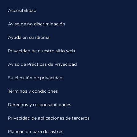
Accesibilidad
Aviso de no discriminación
Ayuda en su idioma
Privacidad de nuestro sitio web
Aviso de Prácticas de Privacidad
Su elección de privacidad
Términos y condiciones
Derechos y responsabilidades
Privacidad de aplicaciones de terceros
Planeación para desastres