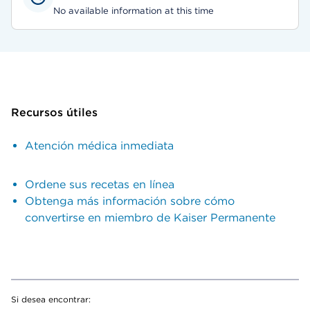
No available information at this time
Recursos útiles
Atención médica inmediata
Ordene sus recetas en línea
Obtenga más información sobre cómo
convertirse en miembro de Kaiser Permanente
Si desea encontrar: