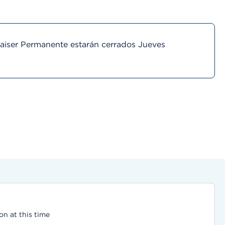
Kaiser Permanente estarán cerrados Jueves
on at this time