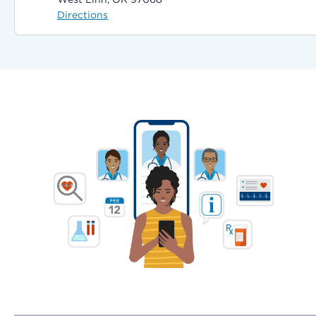
Directions