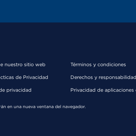
e nuestro sitio web
Términos y condiciones
cticas de Privacidad
Derechos y responsabilida
de privacidad
Privacidad de aplicaciones 
rirán en una nueva ventana del navegador.