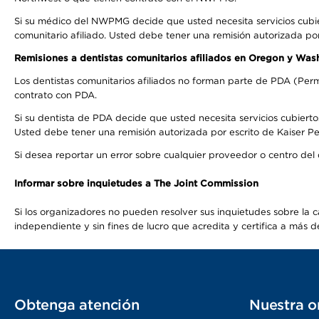
Si su médico del NWPMG decide que usted necesita servicios cubi
comunitario afiliado. Usted debe tener una remisión autorizada po
Remisiones a dentistas comunitarios afiliados en Oregon y Was
Los dentistas comunitarios afiliados no forman parte de PDA (Perm
contrato con PDA.
Si su dentista de PDA decide que usted necesita servicios cubierto
Usted debe tener una remisión autorizada por escrito de Kaiser Per
Si desea reportar un error sobre cualquier proveedor o centro del
Informar sobre inquietudes a The Joint Commission
Si los organizadores no pueden resolver sus inquietudes sobre la c
independiente y sin fines de lucro que acredita y certifica a má
Obtenga atención
Nuestra o