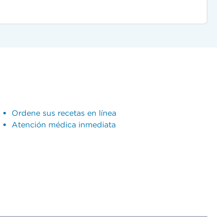
Ordene sus recetas en línea
Atención médica inmediata