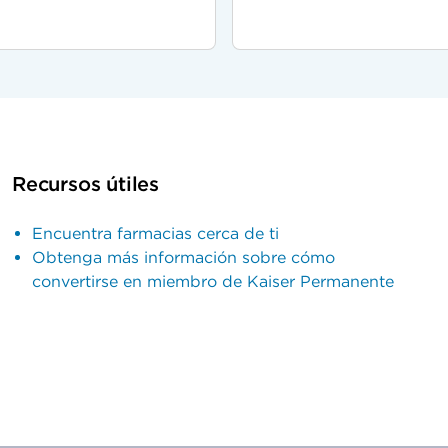
Recursos útiles
Encuentra farmacias cerca de ti
Obtenga más información sobre cómo
convertirse en miembro de Kaiser Permanente