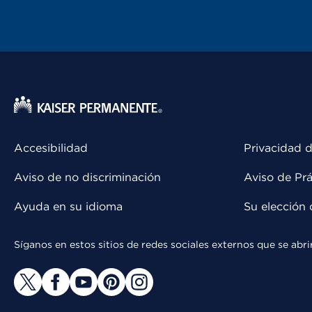
Accesibilidad
Privacidad d
Aviso de no discriminación
Aviso de Prá
Ayuda en su idioma
Su elección 
Síganos en estos sitios de redes sociales externos que se ab