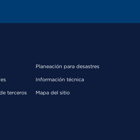
Planeación para desastres
des
Información técnica
de terceros
Mapa del sitio