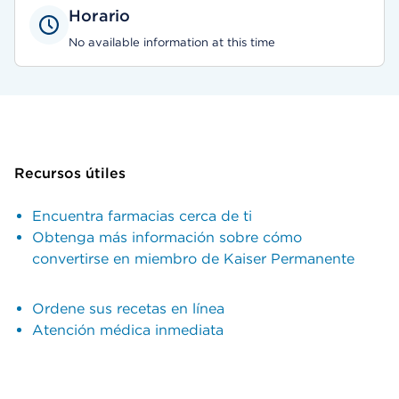
Horario
No available information at this time
Recursos útiles
Encuentra farmacias cerca de ti
Obtenga más información sobre cómo
convertirse en miembro de Kaiser Permanente
Ordene sus recetas en línea
Atención médica inmediata