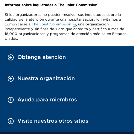
Informar sobre inquietudes a The Joint Commission
Si los organizadores no pueden resolver sus inquietudes sobre la
calidad de la atención durante una hospitalización, lo invitamos a
comunicarse a
The Joint Commission
, una organización
independiente y sin fines de lucro que acredita y certifica a más de
18,000 organizaciones y programas de atención médica en Estados
Unidos.
Obtenga atención
Nuestra organización
Ayuda para miembros
Visite nuestros otros sitios