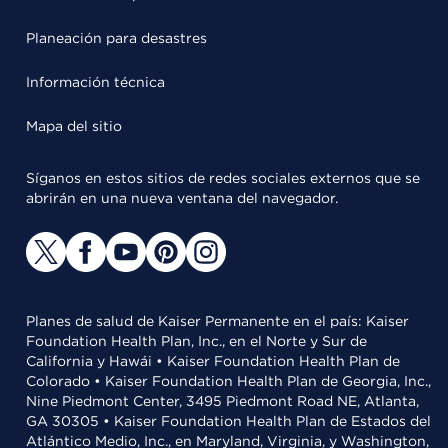
Planeación para desastres
Información técnica
Mapa del sitio
Síganos en estos sitios de redes sociales externos que se
abrirán en una nueva ventana del navegador.
Planes de salud de Kaiser Permanente en el país: Kaiser
Foundation Health Plan, Inc., en el Norte y Sur de
California y Hawái • Kaiser Foundation Health Plan de
Colorado • Kaiser Foundation Health Plan de Georgia, Inc.,
Nine Piedmont Center, 3495 Piedmont Road NE, Atlanta,
GA 30305 • Kaiser Foundation Health Plan de Estados del
Atlántico Medio, Inc., en Maryland, Virginia, y Washington,