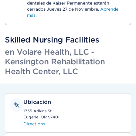
dentales de Kaiser Permanente estarán
cerrados Jueves 27 de Noviembre.
Aprende
más
.
Skilled Nursing Facilities
en Volare Health, LLC -
Kensington Rehabilitation
Health Center, LLC
Ubicación
1735 Adkins St
Eugene, OR 97401
Directions