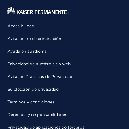
Accesibilidad
Aviso de no discriminación
Ayuda en su idioma
Privacidad de nuestro sitio web
Aviso de Prácticas de Privacidad
Su elección de privacidad
Términos y condiciones
Derechos y responsabilidades
Privacidad de aplicaciones de terceros