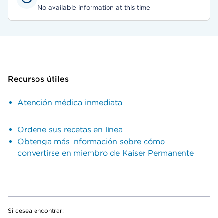
No available information at this time
Recursos útiles
Atención médica inmediata
Ordene sus recetas en línea
Obtenga más información sobre cómo
convertirse en miembro de Kaiser Permanente
Si desea encontrar: