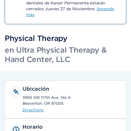
dentales de Kaiser Permanente estarán
cerrados Jueves 27 de Noviembre.
Aprende
más
.
Physical Therapy
en Ultra Physical Therapy &
Hand Center, LLC
Ubicación
3905 SW 117th Ave, Ste A
Beaverton, OR 97005
Directions
Horario