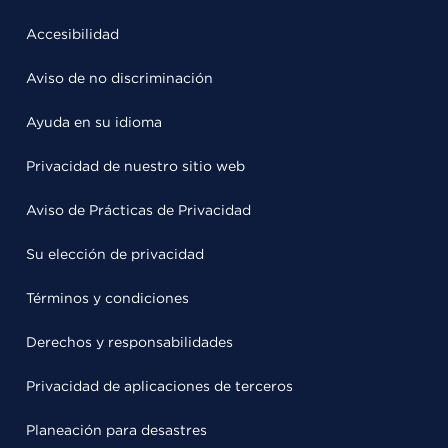
Accesibilidad
Aviso de no discriminación
Ayuda en su idioma
Privacidad de nuestro sitio web
Aviso de Prácticas de Privacidad
Su elección de privacidad
Términos y condiciones
Derechos y responsabilidades
Privacidad de aplicaciones de terceros
Planeación para desastres