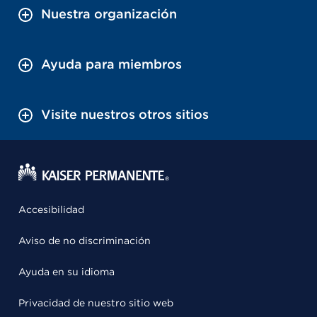
Nuestra organización
Ayuda para miembros
Visite nuestros otros sitios
Accesibilidad
Aviso de no discriminación
Ayuda en su idioma
Privacidad de nuestro sitio web