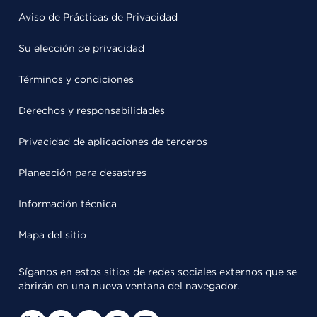
Aviso de Prácticas de Privacidad
Su elección de privacidad
Términos y condiciones
Derechos y responsabilidades
Privacidad de aplicaciones de terceros
Planeación para desastres
Información técnica
Mapa del sitio
Síganos en estos sitios de redes sociales externos que se
abrirán en una nueva ventana del navegador.