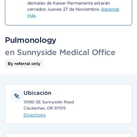
dentales de Kaiser Permanente estarán
cerrados Jueves 27 de Noviembre.
Aprende
más
.
Pulmonology
en Sunnyside Medical Office
By referral only
Ubicación
10180 SE Sunnyside Road
Clackamas, OR 97015
Directions