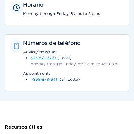
Horario
Monday through Friday, 8 a.m. to 5 p.m.
Números de teléfono
Advice/messages
503-571-2727
(Local)
Monday through Friday, 8:30 a.m. to 4:30 p.m.
Appointments
1-855-878-6411
(sin costo)
Recursos útiles