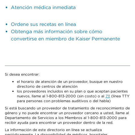
Atención médica inmediata
Ordene sus recetas en línea
Obtenga más información sobre cómo
convertirse en miembro de Kaiser Permanente
Si desea encontrar:
el horario de atención de un proveedor, busque en nuestro
directorio de centros de atención
los proveedores incluidos en su plan o que aceptan pacientes
nuevos, llame al 1-800-813-2000 (sin costo) o al
711
(línea TTY
para personas con problemas auditivos o del habla)
Si está buscando un proveedor de tratamiento de reconocimiento de
género y no puede encontrar un proveedor cercano a usted, llame al
Departamento de Servicios a los Miembros al 1-800-813-2000 para
recibir ayuda para encontrar un proveedor dentro de la red.
La información de este directorio en línea se actualiza
periódicamente. La disponibilidad de médicos, hospitales,