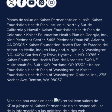
Planes de salud de Kaiser Permanente en el país: Kaiser
Foundation Health Plan, Inc., en el Norte y Sur de
California y Hawái • Kaiser Foundation Health Plan de
Colorado • Kaiser Foundation Health Plan de Georgia, Inc.,
Nine Piedmont Center, 3495 Piedmont Road NE, Atlanta,
GA 30305 • Kaiser Foundation Health Plan de Estados del
Atlántico Medio, Inc., en Maryland, Virginia, y Washington,
D.C., 4000 Garden City Drive, Hyattsville, MD, 20785 •
Kaiser Foundation Health Plan del Noroeste, 500 NE
Multnomah St., Suite 100, Portland, OR 97232 • Kaiser
Foundation Health Plan of Washington or Kaiser
Foundation Health Plan of Washington Options, Inc., 2715
Naches Ave, Renton, WA 98057
Si selecciona estos enlaces
saldrá de
KP.org/espanol. Kaiser Permanente no se responsabiliza
de la información o las políticas de sitios web