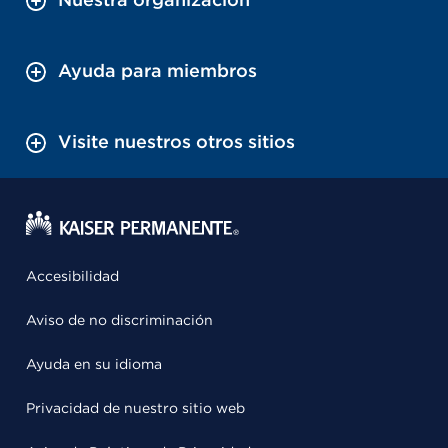
Ayuda para miembros
Visite nuestros otros sitios
Accesibilidad
Aviso de no discriminación
Ayuda en su idioma
Privacidad de nuestro sitio web