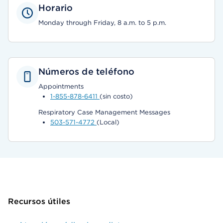
Horario
Monday through Friday, 8 a.m. to 5 p.m.
Números de teléfono
Appointments
1-855-878-6411
(sin costo)
Respiratory Case Management Messages
503-571-4772
(Local)
Recursos útiles