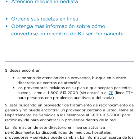
Atención médica inmediata
Ordene sus recetas en línea
Obtenga más información sobre cómo
convertirse en miembro de Kaiser Permanente
Si desea encontrar:
el horario de atención de un proveedor, busque en nuestro
directorio de centros de atención
los proveedores incluidos en su plan o que aceptan pacientes
nuevos, llame al 1-800-813-2000 (sin costo) o al
711
(línea TTY
para personas con problemas auditivos o del habla)
Si está buscando un proveedor de tratamiento de reconocimiento de
género y no puede encontrar un proveedor cercano a usted, llame al
Departamento de Servicios a los Miembros al 1-800-813-2000 para
recibir ayuda para encontrar un proveedor dentro de la red.
La información de este directorio en línea se actualiza
periódicamente. La disponibilidad de médicos, hospitales,
proveedores y servicios puede cambiar. La información acerca de los