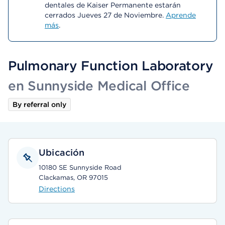
dentales de Kaiser Permanente estarán
cerrados Jueves 27 de Noviembre.
Aprende
más
.
Pulmonary Function Laboratory
en Sunnyside Medical Office
By referral only
Ubicación
10180 SE Sunnyside Road
Clackamas, OR 97015
Directions