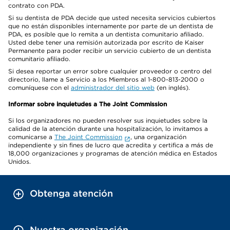
contrato con PDA.
Si su dentista de PDA decide que usted necesita servicios cubiertos
que no están disponibles internamente por parte de un dentista de
PDA, es posible que lo remita a un dentista comunitario afiliado.
Usted debe tener una remisión autorizada por escrito de Kaiser
Permanente para poder recibir un servicio cubierto de un dentista
comunitario afiliado.
Si desea reportar un error sobre cualquier proveedor o centro del
directorio, llame a Servicio a los Miembros al 1-800-813-2000 o
comuníquese con el
administrador del sitio web
(en inglés).
Informar sobre inquietudes a The Joint Commission
Si los organizadores no pueden resolver sus inquietudes sobre la
calidad de la atención durante una hospitalización, lo invitamos a
comunicarse a
The Joint Commission
, una organización
independiente y sin fines de lucro que acredita y certifica a más de
18,000 organizaciones y programas de atención médica en Estados
Unidos.
Obtenga atención
Nuestra organización