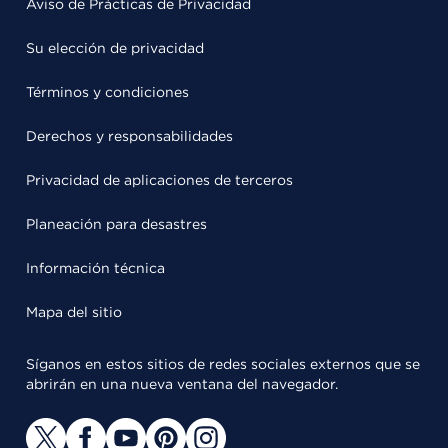
Aviso de Prácticas de Privacidad
Su elección de privacidad
Términos y condiciones
Derechos y responsabilidades
Privacidad de aplicaciones de terceros
Planeación para desastres
Información técnica
Mapa del sitio
Síganos en estos sitios de redes sociales externos que se
abrirán en una nueva ventana del navegador.