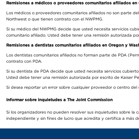
Remisiones a médicos o proveedores comunitarios afiliados e
Los médicos o proveedores comunitarios afiliados no son parte d
Northwest o que tienen contrato con el NWPMG.
Si su médico del NWPMG decide que usted necesita servicios cubi
comunitario afiliado. Usted debe tener una remisión autorizada po
Remisiones a dentistas comunitarios afiliados en Oregon y Was
Los dentistas comunitarios afiliados no forman parte de PDA (Perm
contrato con PDA.
Si su dentista de PDA decide que usted necesita servicios cubierto
Usted debe tener una remisión autorizada por escrito de Kaiser Per
Si desea reportar un error sobre cualquier proveedor o centro del
Informar sobre inquietudes a The Joint Commission
Si los organizadores no pueden resolver sus inquietudes sobre la c
independiente y sin fines de lucro que acredita y certifica a má