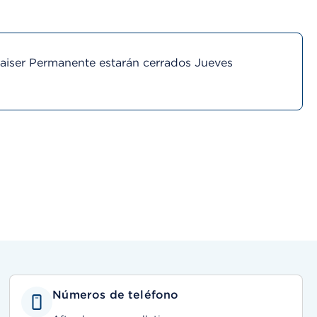
Kaiser Permanente estarán cerrados Jueves
Números de teléfono