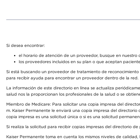
Si desea encontrar:
el horario de atención de un proveedor, busque en nuestro d
los proveedores incluidos en su plan o que aceptan paciente
Si está buscando un proveedor de tratamiento de reconocimiento 
para recibir ayuda para encontrar un proveedor dentro de la red.
La información de este directorio en línea se actualiza periódicam
salud nos la proporcionan los profesionales de la salud o se obtien
Miembro de Medicare: Para solicitar una copia impresa del director
m. Kaiser Permanente le enviará una copia impresa del directorio d
copia impresa es una solicitud única o si es una solicitud permanen
Si realiza la solicitud para recibir copias impresas del directori
Kaiser Permanente toma en cuenta los mismos niveles de calidad, la