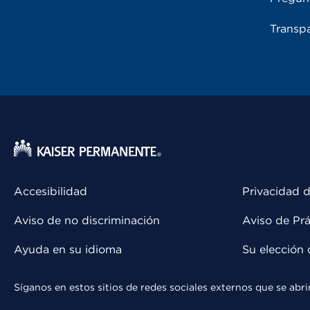
Transpa
Accesibilidad
Privacidad d
Aviso de no discriminación
Aviso de Prá
Ayuda en su idioma
Su elección 
Síganos en estos sitios de redes sociales externos que se ab