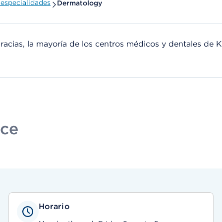
especialidades
Dermatology
cias, la mayoría de los centros médicos y dentales de 
ice
Horario