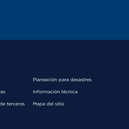
Planeación para desastres
des
Información técnica
de terceros
Mapa del sitio