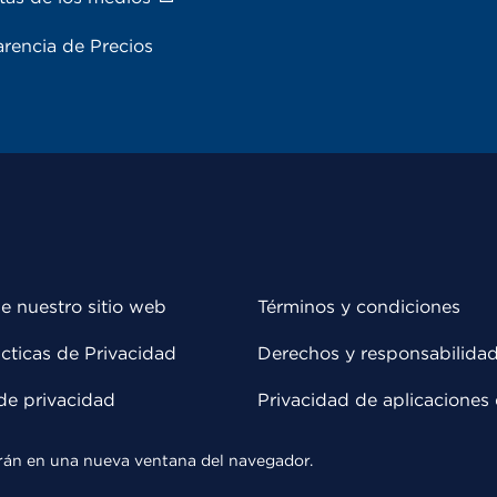
rencia de Precios
e nuestro sitio web
Términos y condiciones
cticas de Privacidad
Derechos y responsabilida
de privacidad
Privacidad de aplicaciones 
rirán en una nueva ventana del navegador.