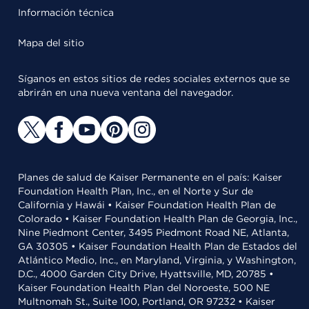
Información técnica
Mapa del sitio
Síganos en estos sitios de redes sociales externos que se
abrirán en una nueva ventana del navegador.
Planes de salud de Kaiser Permanente en el país: Kaiser
Foundation Health Plan, Inc., en el Norte y Sur de
California y Hawái • Kaiser Foundation Health Plan de
Colorado • Kaiser Foundation Health Plan de Georgia, Inc.,
Nine Piedmont Center, 3495 Piedmont Road NE, Atlanta,
GA 30305 • Kaiser Foundation Health Plan de Estados del
Atlántico Medio, Inc., en Maryland, Virginia, y Washington,
D.C., 4000 Garden City Drive, Hyattsville, MD, 20785 •
Kaiser Foundation Health Plan del Noroeste, 500 NE
Multnomah St., Suite 100, Portland, OR 97232 • Kaiser