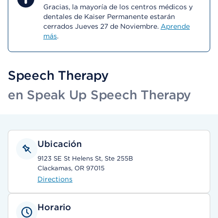
Gracias, la mayoría de los centros médicos y
dentales de Kaiser Permanente estarán
cerrados Jueves 27 de Noviembre.
Aprende
más
.
Speech Therapy
en Speak Up Speech Therapy
Ubicación
9123 SE St Helens St, Ste 255B
Clackamas, OR 97015
Directions
Horario