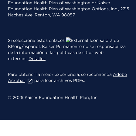
Foundation Health Plan of Washington or Kaiser
Foundation Health Plan of Washington Options, Inc., 2715
Naches Ave, Renton, WA 98057
Si selecciona estos enlaces
saldrá de
KP.org/espanol. Kaiser Permanente no se responsabiliza
de la información o las políticas de sitios web
externos.
Detalles
.
Para obtener la mejor experiencia, se recomienda
Adobe
Acrobat
para leer archivos PDFs.
© 2026 Kaiser Foundation Health Plan, Inc.