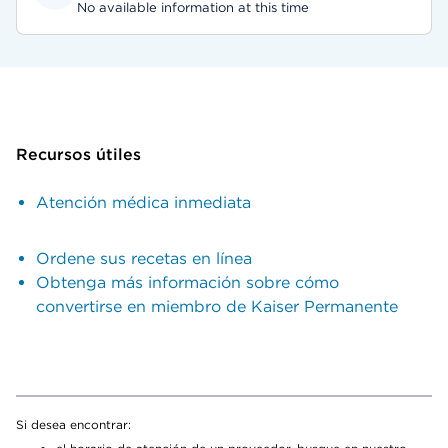
No available information at this time
Recursos útiles
Atención médica inmediata
Ordene sus recetas en línea
Obtenga más información sobre cómo
convertirse en miembro de Kaiser Permanente
Si desea encontrar: