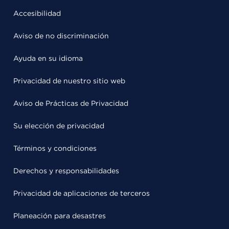
Accesibilidad
Aviso de no discriminación
Ayuda en su idioma
Privacidad de nuestro sitio web
Aviso de Prácticas de Privacidad
Su elección de privacidad
Términos y condiciones
Derechos y responsabilidades
Privacidad de aplicaciones de terceros
Planeación para desastres