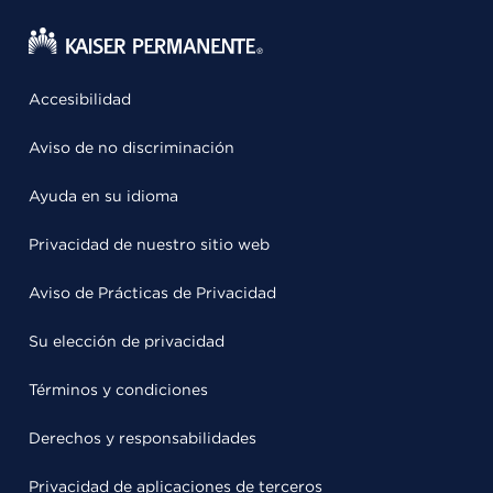
Accesibilidad
Aviso de no discriminación
Ayuda en su idioma
Privacidad de nuestro sitio web
Aviso de Prácticas de Privacidad
Su elección de privacidad
Términos y condiciones
Derechos y responsabilidades
Privacidad de aplicaciones de terceros