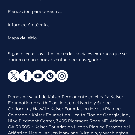
Planeación para desastres
Información técnica
Mapa del sitio
Síganos en estos sitios de redes sociales externos que se
abrirán en una nueva ventana del navegador.
Planes de salud de Kaiser Permanente en el país: Kaiser
Foundation Health Plan, Inc., en el Norte y Sur de
California y Hawái • Kaiser Foundation Health Plan de
Colorado • Kaiser Foundation Health Plan de Georgia, Inc.,
Nine Piedmont Center, 3495 Piedmont Road NE, Atlanta,
GA 30305 • Kaiser Foundation Health Plan de Estados del
Atlántico Medio, Inc., en Maryland, Virginia, y Washington,