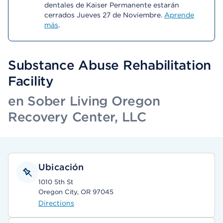
dentales de Kaiser Permanente estarán
cerrados Jueves 27 de Noviembre.
Aprende
más
.
Substance Abuse Rehabilitation
Facility
en Sober Living Oregon
Recovery Center, LLC
Ubicación
1010 5th St
Oregon City, OR 97045
Directions