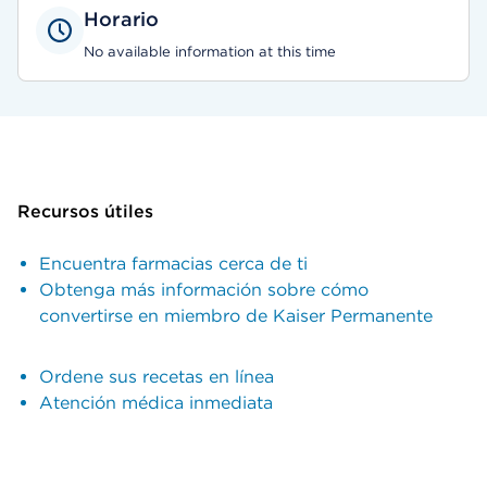
Horario
No available information at this time
Recursos útiles
Encuentra farmacias cerca de ti
Obtenga más información sobre cómo
convertirse en miembro de Kaiser Permanente
Ordene sus recetas en línea
Atención médica inmediata