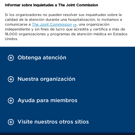
Informar sobre inquietudes a The Joint Commission
Si los organizadores no pueden resolver sus inquietudes sobre la
calidad de la atención durante una hospitalización, lo invitamos a
comunicarse a
The Joint Commission
, una organización
independiente y sin fines de lucro que acredita y certifica a más de
18,000 organizaciones y programas de atención médica en Estados
Unidos.
Obtenga atención
Nuestra organización
Ayuda para miembros
Visite nuestros otros sitios