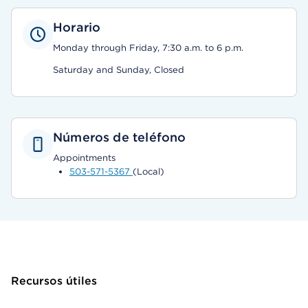
Horario
Monday through Friday, 7:30 a.m. to 6 p.m.
Saturday and Sunday, Closed
Números de teléfono
Appointments
503-571-5367
(Local)
Recursos útiles