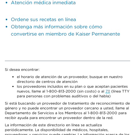
Atención médica inmediata
Ordene sus recetas en línea
Obtenga más información sobre cómo
convertirse en miembro de Kaiser Permanente
Si desea encontrar:
el horario de atención de un proveedor, busque en nuestro
directorio de centros de atención
los proveedores incluidos en su plan o que aceptan pacientes
nuevos, llame al 1-800-813-2000 (sin costo) o al
711
(línea TTY
para personas con problemas auditivos o del habla)
Si está buscando un proveedor de tratamiento de reconocimiento de
género y no puede encontrar un proveedor cercano a usted, llame al
Departamento de Servicios a los Miembros al 1-800-813-2000 para
recibir ayuda para encontrar un proveedor dentro de la red.
La información de este directorio en línea se actualiza
periódicamente. La disponibilidad de médicos, hospitales,
proveedores y servicios puede cambiar. La información acerca de los