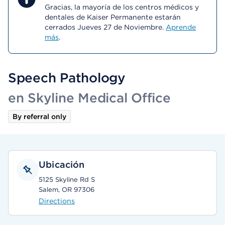
Gracias, la mayoría de los centros médicos y
dentales de Kaiser Permanente estarán
cerrados Jueves 27 de Noviembre.
Aprende
más
.
Speech Pathology
en Skyline Medical Office
By referral only
Ubicación
5125 Skyline Rd S
Salem, OR 97306
Directions