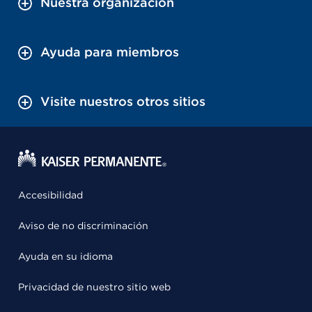
Nuestra organización
Ayuda para miembros
Visite nuestros otros sitios
Accesibilidad
Aviso de no discriminación
Ayuda en su idioma
Privacidad de nuestro sitio web