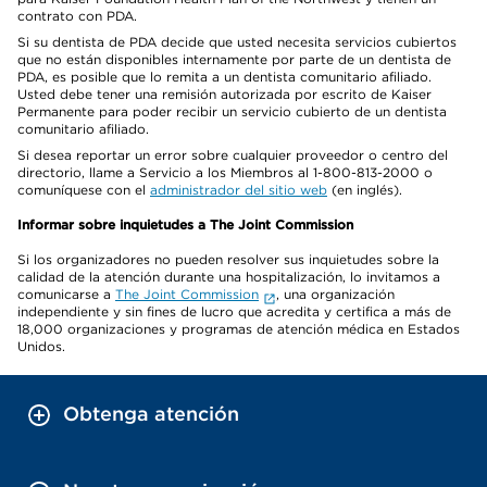
contrato con PDA.
Si su dentista de PDA decide que usted necesita servicios cubiertos
que no están disponibles internamente por parte de un dentista de
PDA, es posible que lo remita a un dentista comunitario afiliado.
Usted debe tener una remisión autorizada por escrito de Kaiser
Permanente para poder recibir un servicio cubierto de un dentista
comunitario afiliado.
Si desea reportar un error sobre cualquier proveedor o centro del
directorio, llame a Servicio a los Miembros al 1-800-813-2000 o
comuníquese con el
administrador del sitio web
(en inglés).
Informar sobre inquietudes a The Joint Commission
Si los organizadores no pueden resolver sus inquietudes sobre la
calidad de la atención durante una hospitalización, lo invitamos a
comunicarse a
The Joint Commission
, una organización
independiente y sin fines de lucro que acredita y certifica a más de
18,000 organizaciones y programas de atención médica en Estados
Unidos.
Obtenga atención