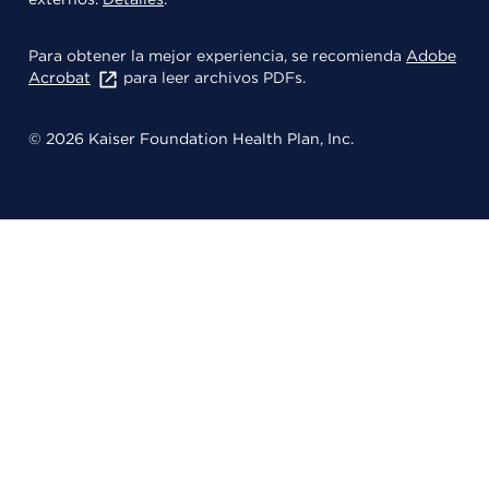
Para obtener la mejor experiencia, se recomienda
Adobe
Acrobat
para leer archivos PDFs.
© 2026 Kaiser Foundation Health Plan, Inc.