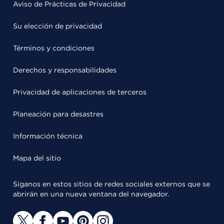
Aviso de Prácticas de Privacidad
Su elección de privacidad
Términos y condiciones
Derechos y responsabilidades
Privacidad de aplicaciones de terceros
Planeación para desastres
Información técnica
Mapa del sitio
Síganos en estos sitios de redes sociales externos que se
abrirán en una nueva ventana del navegador.