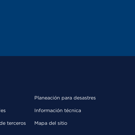
Planeación para desastres
des
Información técnica
de terceros
Mapa del sitio