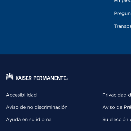
Emple
Pregun
Transpa
Accesibilidad
Privacidad d
Aviso de no discriminación
Aviso de Prá
Ayuda en su idioma
Su elección 