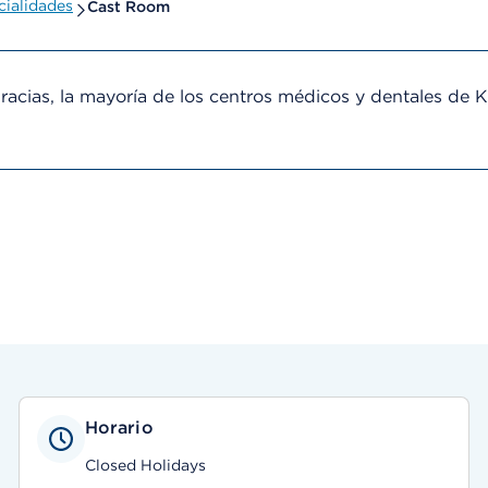
ialidades
Cast Room
cias, la mayoría de los centros médicos y dentales de 
Horario
Closed Holidays