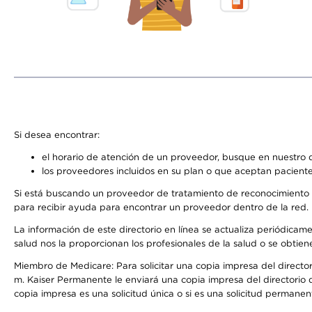
Si desea encontrar:
el horario de atención de un proveedor, busque en nuestro d
los proveedores incluidos en su plan o que aceptan paciente
Si está buscando un proveedor de tratamiento de reconocimiento 
para recibir ayuda para encontrar un proveedor dentro de la red.
La información de este directorio en línea se actualiza periódicam
salud nos la proporcionan los profesionales de la salud o se obtien
Miembro de Medicare: Para solicitar una copia impresa del director
m. Kaiser Permanente le enviará una copia impresa del directorio d
copia impresa es una solicitud única o si es una solicitud permanen