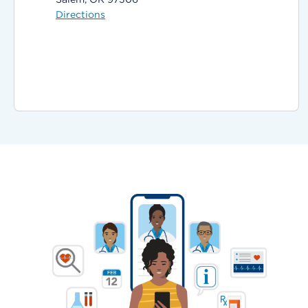
Directions