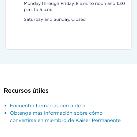
Monday through Friday, 8 a.m. to noon and 1:30
p.m. to 5 p.m.
Saturday and Sunday, Closed
Recursos útiles
Encuentra farmacias cerca de ti
Obtenga más información sobre cómo
convertirse en miembro de Kaiser Permanente