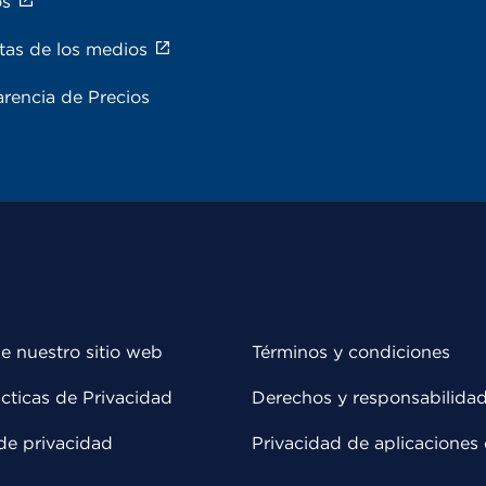
os
tas de los medios
rencia de Precios
e nuestro sitio web
Términos y condiciones
cticas de Privacidad
Derechos y responsabilida
de privacidad
Privacidad de aplicaciones 