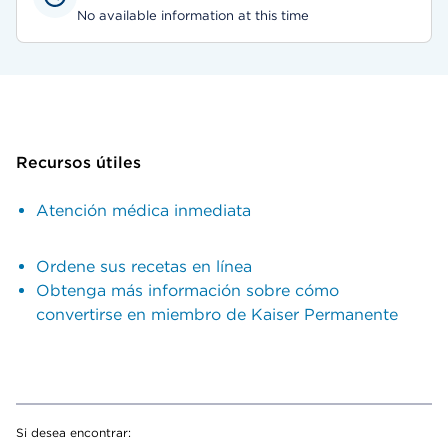
No available information at this time
Recursos útiles
Atención médica inmediata
Ordene sus recetas en línea
Obtenga más información sobre cómo
convertirse en miembro de Kaiser Permanente
Si desea encontrar: