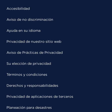
Accesibilidad
Aviso de no discriminación
Ayuda en su idioma
Privacidad de nuestro sitio web
Aviso de Prácticas de Privacidad
Su elección de privacidad
Términos y condiciones
Derechos y responsabilidades
Privacidad de aplicaciones de terceros
Planeación para desastres