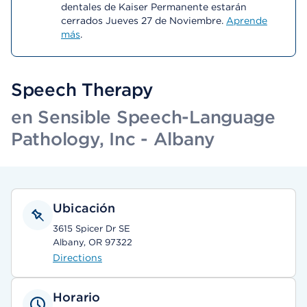
dentales de Kaiser Permanente estarán
cerrados Jueves 27 de Noviembre.
Aprende
más
.
Speech Therapy
en Sensible Speech-Language
Pathology, Inc - Albany
Ubicación
3615 Spicer Dr SE
Albany, OR 97322
Directions
Horario