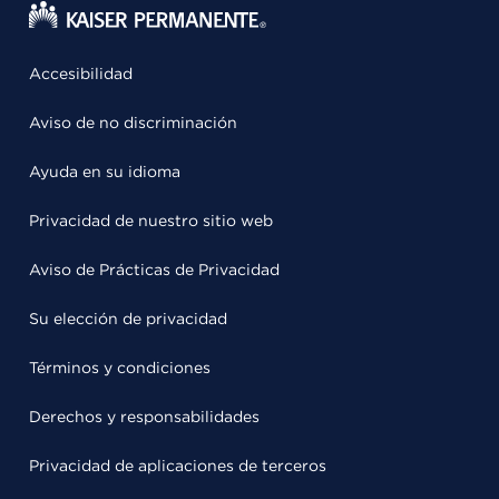
Accesibilidad
Aviso de no discriminación
Ayuda en su idioma
Privacidad de nuestro sitio web
Aviso de Prácticas de Privacidad
Su elección de privacidad
Términos y condiciones
Derechos y responsabilidades
Privacidad de aplicaciones de terceros