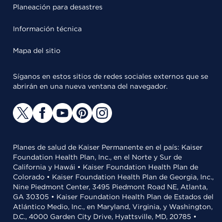
Planeación para desastres
Información técnica
Mapa del sitio
Síganos en estos sitios de redes sociales externos que se
abrirán en una nueva ventana del navegador.
Planes de salud de Kaiser Permanente en el país: Kaiser
Foundation Health Plan, Inc., en el Norte y Sur de
California y Hawái • Kaiser Foundation Health Plan de
Colorado • Kaiser Foundation Health Plan de Georgia, Inc.,
Nine Piedmont Center, 3495 Piedmont Road NE, Atlanta,
GA 30305 • Kaiser Foundation Health Plan de Estados del
Atlántico Medio, Inc., en Maryland, Virginia, y Washington,
D.C., 4000 Garden City Drive, Hyattsville, MD, 20785 •