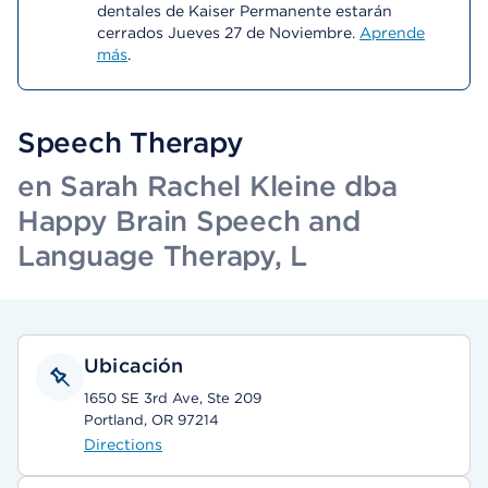
dentales de Kaiser Permanente estarán
cerrados Jueves 27 de Noviembre.
Aprende
más
.
Speech Therapy
en Sarah Rachel Kleine dba
Happy Brain Speech and
Language Therapy, L
Ubicación
1650 SE 3rd Ave, Ste 209
Portland, OR 97214
Directions