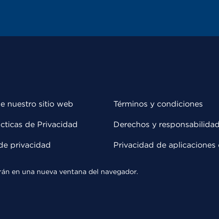
e nuestro sitio web
Términos y condiciones
cticas de Privacidad
Derechos y responsabilida
de privacidad
Privacidad de aplicaciones 
rirán en una nueva ventana del navegador.