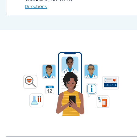
Directions