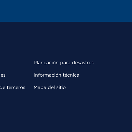
Planeación para desastres
des
Información técnica
de terceros
Mapa del sitio