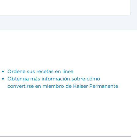
Ordene sus recetas en línea
Obtenga más información sobre cómo
convertirse en miembro de Kaiser Permanente