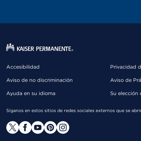
Accesibilidad
Privacidad d
Aviso de no discriminación
Aviso de Prá
Ayuda en su idioma
Su elección 
Síganos en estos sitios de redes sociales externos que se ab