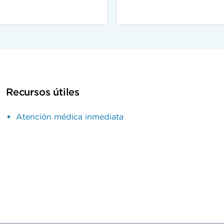
Recursos útiles
Atención médica inmediata