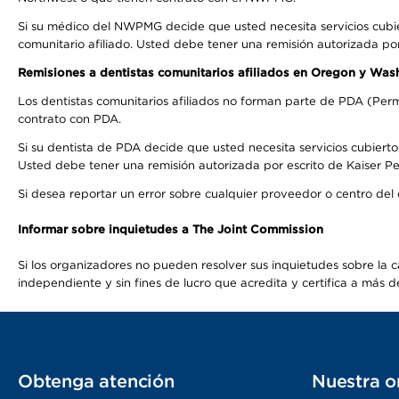
Si su médico del NWPMG decide que usted necesita servicios cubi
comunitario afiliado. Usted debe tener una remisión autorizada po
Remisiones a dentistas comunitarios afiliados en Oregon y Was
Los dentistas comunitarios afiliados no forman parte de PDA (Perm
contrato con PDA.
Si su dentista de PDA decide que usted necesita servicios cubierto
Usted debe tener una remisión autorizada por escrito de Kaiser Per
Si desea reportar un error sobre cualquier proveedor o centro del
Informar sobre inquietudes a The Joint Commission
Si los organizadores no pueden resolver sus inquietudes sobre la c
independiente y sin fines de lucro que acredita y certifica a má
Obtenga atención
Nuestra o