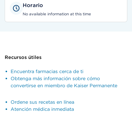
Horario
No available information at this time
Recursos útiles
Encuentra farmacias cerca de ti
Obtenga más información sobre cómo
convertirse en miembro de Kaiser Permanente
Ordene sus recetas en línea
Atención médica inmediata