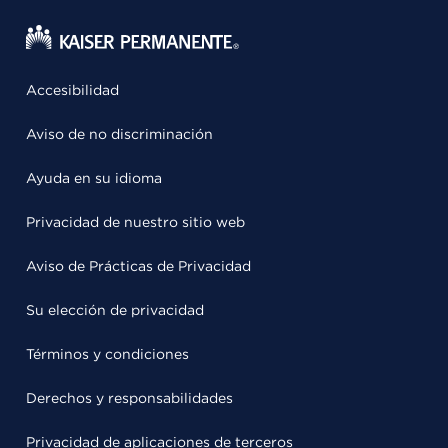
Accesibilidad
Aviso de no discriminación
Ayuda en su idioma
Privacidad de nuestro sitio web
Aviso de Prácticas de Privacidad
Su elección de privacidad
Términos y condiciones
Derechos y responsabilidades
Privacidad de aplicaciones de terceros