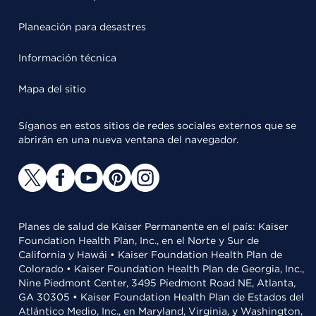
Planeación para desastres
Información técnica
Mapa del sitio
Síganos en estos sitios de redes sociales externos que se
abrirán en una nueva ventana del navegador.
Planes de salud de Kaiser Permanente en el país: Kaiser
Foundation Health Plan, Inc., en el Norte y Sur de
California y Hawái • Kaiser Foundation Health Plan de
Colorado • Kaiser Foundation Health Plan de Georgia, Inc.,
Nine Piedmont Center, 3495 Piedmont Road NE, Atlanta,
GA 30305 • Kaiser Foundation Health Plan de Estados del
Atlántico Medio, Inc., en Maryland, Virginia, y Washington,