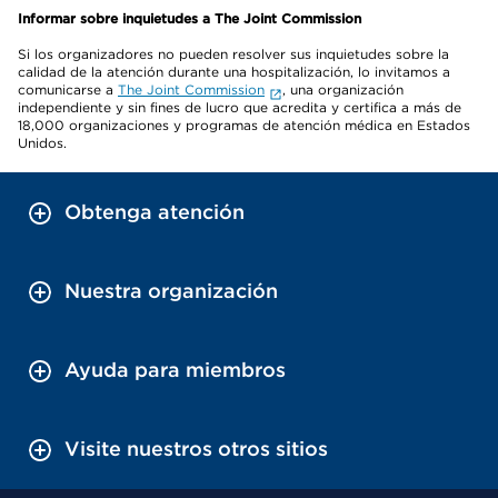
Informar sobre inquietudes a The Joint Commission
Si los organizadores no pueden resolver sus inquietudes sobre la
calidad de la atención durante una hospitalización, lo invitamos a
comunicarse a
The Joint Commission
, una organización
independiente y sin fines de lucro que acredita y certifica a más de
18,000 organizaciones y programas de atención médica en Estados
Unidos.
Obtenga atención
Nuestra organización
Ayuda para miembros
Visite nuestros otros sitios