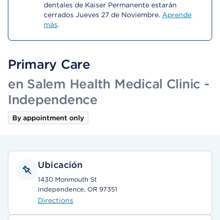
dentales de Kaiser Permanente estarán
cerrados Jueves 27 de Noviembre.
Aprende
más
.
Primary Care
en Salem Health Medical Clinic -
Independence
By appointment only
Ubicación
1430 Monmouth St
Independence, OR 97351
Directions