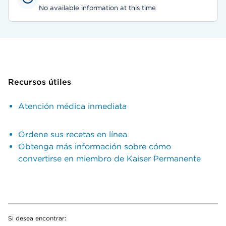
No available information at this time
Recursos útiles
Atención médica inmediata
Ordene sus recetas en línea
Obtenga más información sobre cómo
convertirse en miembro de Kaiser Permanente
Si desea encontrar: