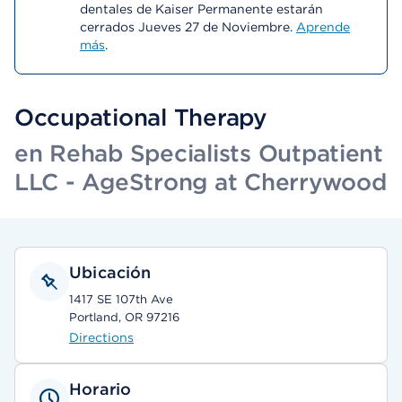
dentales de Kaiser Permanente estarán
cerrados Jueves 27 de Noviembre.
Aprende
más
.
Occupational Therapy
en Rehab Specialists Outpatient
LLC - AgeStrong at Cherrywood
Ubicación
1417 SE 107th Ave
Portland, OR 97216
Directions
Horario