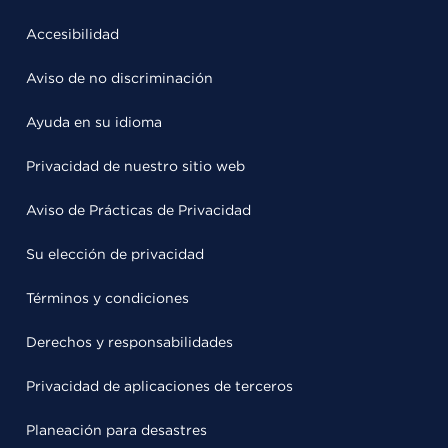
Accesibilidad
Aviso de no discriminación
Ayuda en su idioma
Privacidad de nuestro sitio web
Aviso de Prácticas de Privacidad
Su elección de privacidad
Términos y condiciones
Derechos y responsabilidades
Privacidad de aplicaciones de terceros
Planeación para desastres