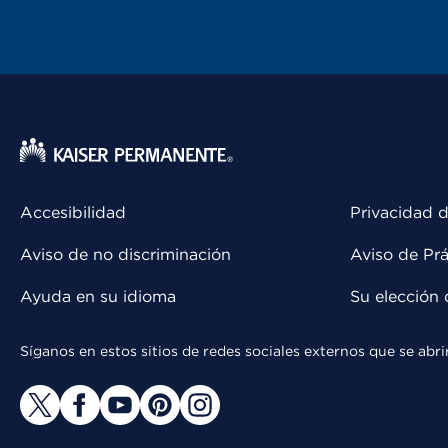
Accesibilidad
Privacidad d
Aviso de no discriminación
Aviso de Prá
Ayuda en su idioma
Su elección 
Síganos en estos sitios de redes sociales externos que se ab