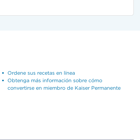
Ordene sus recetas en línea
Obtenga más información sobre cómo
convertirse en miembro de Kaiser Permanente