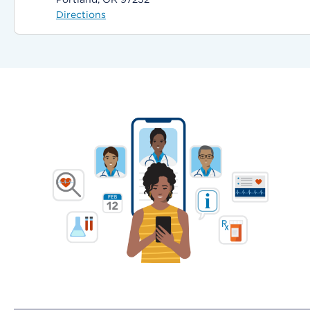
Directions