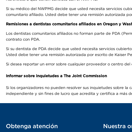
Si su médico del NWPMG decide que usted necesita servicios cubi
comunitario afiliado. Usted debe tener una remisión autorizada po
Remisiones a dentistas comunitarios afiliados en Oregon y Was
Los dentistas comunitarios afiliados no forman parte de PDA (Perm
contrato con PDA.
Si su dentista de PDA decide que usted necesita servicios cubierto
Usted debe tener una remisión autorizada por escrito de Kaiser Per
Si desea reportar un error sobre cualquier proveedor o centro del
Informar sobre inquietudes a The Joint Commission
Si los organizadores no pueden resolver sus inquietudes sobre la c
independiente y sin fines de lucro que acredita y certifica a má
Obtenga atención
Nuestra o