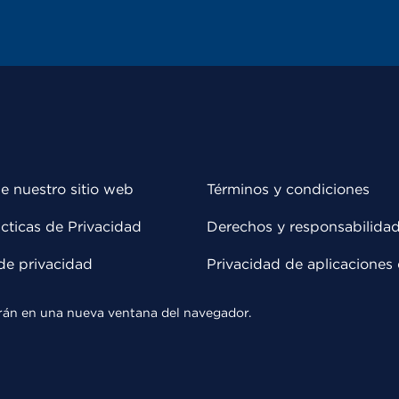
e nuestro sitio web
Términos y condiciones
cticas de Privacidad
Derechos y responsabilida
de privacidad
Privacidad de aplicaciones 
rirán en una nueva ventana del navegador.