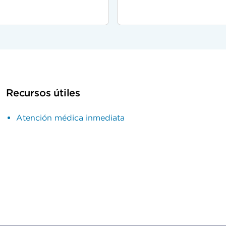
Recursos útiles
Atención médica inmediata