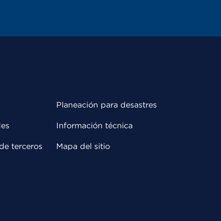
Planeación para desastres
des
Información técnica
de terceros
Mapa del sitio