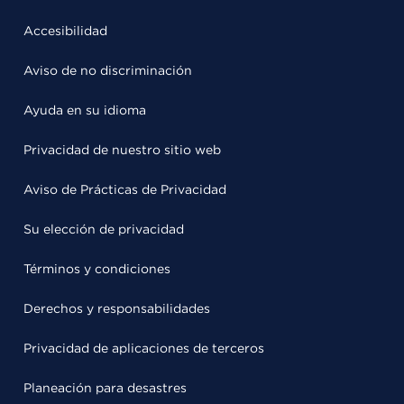
Accesibilidad
Aviso de no discriminación
Ayuda en su idioma
Privacidad de nuestro sitio web
Aviso de Prácticas de Privacidad
Su elección de privacidad
Términos y condiciones
Derechos y responsabilidades
Privacidad de aplicaciones de terceros
Planeación para desastres