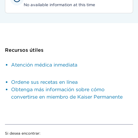
No available information at this time
Recursos útiles
Atención médica inmediata
Ordene sus recetas en línea
Obtenga más información sobre cómo
convertirse en miembro de Kaiser Permanente
Si desea encontrar: