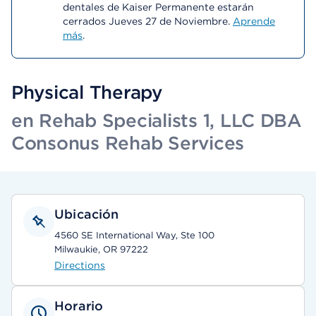
dentales de Kaiser Permanente estarán
cerrados Jueves 27 de Noviembre.
Aprende
más
.
Physical Therapy
en Rehab Specialists 1, LLC DBA
Consonus Rehab Services
Ubicación
4560 SE International Way, Ste 100
Milwaukie, OR 97222
Directions
Horario