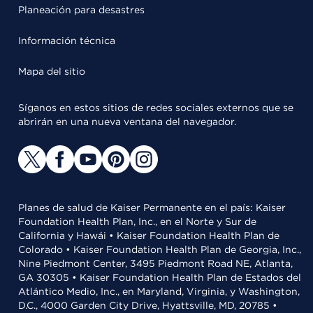
Planeación para desastres
Información técnica
Mapa del sitio
Síganos en estos sitios de redes sociales externos que se
abrirán en una nueva ventana del navegador.
Planes de salud de Kaiser Permanente en el país: Kaiser
Foundation Health Plan, Inc., en el Norte y Sur de
California y Hawái • Kaiser Foundation Health Plan de
Colorado • Kaiser Foundation Health Plan de Georgia, Inc.,
Nine Piedmont Center, 3495 Piedmont Road NE, Atlanta,
GA 30305 • Kaiser Foundation Health Plan de Estados del
Atlántico Medio, Inc., en Maryland, Virginia, y Washington,
D.C., 4000 Garden City Drive, Hyattsville, MD, 20785 •