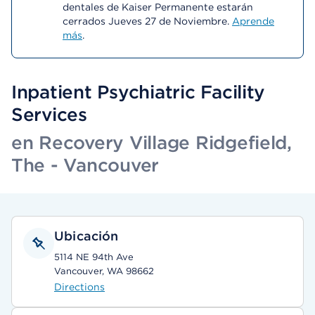
dentales de Kaiser Permanente estarán
cerrados Jueves 27 de Noviembre.
Aprende
más
.
Inpatient Psychiatric Facility
Services
en Recovery Village Ridgefield,
The - Vancouver
Ubicación
5114 NE 94th Ave
Vancouver, WA 98662
Directions