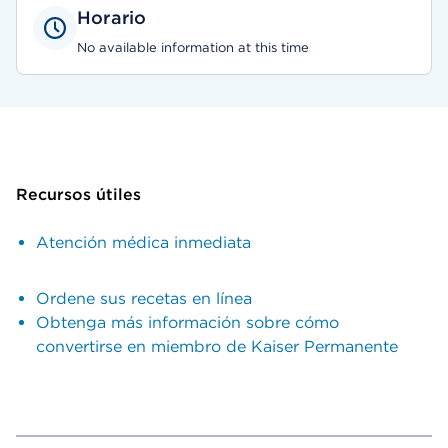
Horario
No available information at this time
Recursos útiles
Atención médica inmediata
Ordene sus recetas en línea
Obtenga más información sobre cómo
convertirse en miembro de Kaiser Permanente