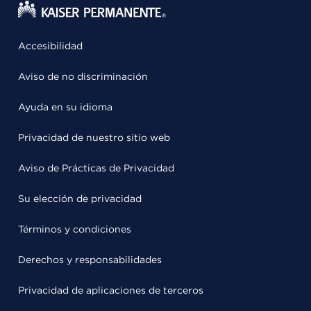
Accesibilidad
Aviso de no discriminación
Ayuda en su idioma
Privacidad de nuestro sitio web
Aviso de Prácticas de Privacidad
Su elección de privacidad
Términos y condiciones
Derechos y responsabilidades
Privacidad de aplicaciones de terceros