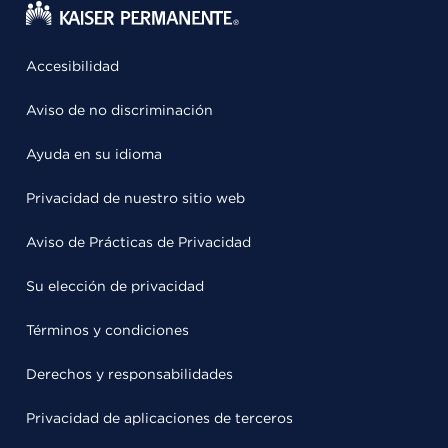
Accesibilidad
Aviso de no discriminación
Ayuda en su idioma
Privacidad de nuestro sitio web
Aviso de Prácticas de Privacidad
Su elección de privacidad
Términos y condiciones
Derechos y responsabilidades
Privacidad de aplicaciones de terceros