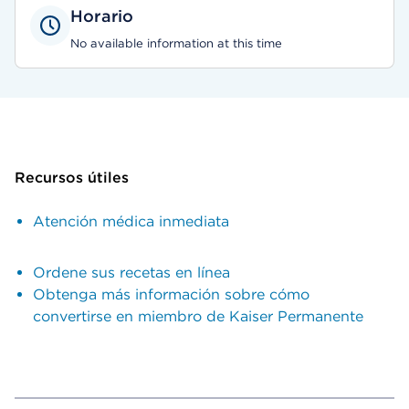
Horario
No available information at this time
Recursos útiles
Atención médica inmediata
Ordene sus recetas en línea
Obtenga más información sobre cómo
convertirse en miembro de Kaiser Permanente