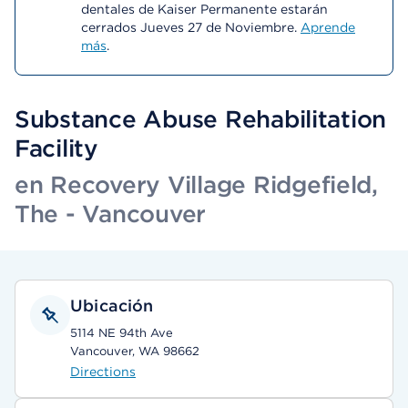
dentales de Kaiser Permanente estarán
cerrados Jueves 27 de Noviembre.
Aprende
más
.
Substance Abuse Rehabilitation
Facility
en Recovery Village Ridgefield,
The - Vancouver
Ubicación
5114 NE 94th Ave
Vancouver, WA 98662
Directions