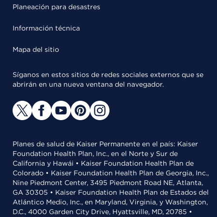
Planeación para desastres
Información técnica
Mapa del sitio
Síganos en estos sitios de redes sociales externos que se
abrirán en una nueva ventana del navegador.
Planes de salud de Kaiser Permanente en el país: Kaiser
Foundation Health Plan, Inc., en el Norte y Sur de
California y Hawái • Kaiser Foundation Health Plan de
Colorado • Kaiser Foundation Health Plan de Georgia, Inc.,
Nine Piedmont Center, 3495 Piedmont Road NE, Atlanta,
GA 30305 • Kaiser Foundation Health Plan de Estados del
Atlántico Medio, Inc., en Maryland, Virginia, y Washington,
D.C., 4000 Garden City Drive, Hyattsville, MD, 20785 •