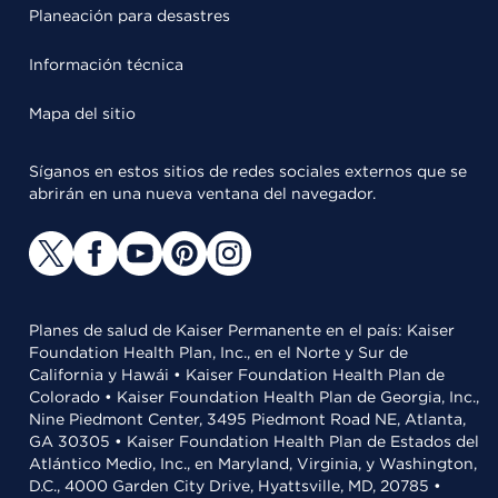
Planeación para desastres
Información técnica
Mapa del sitio
Síganos en estos sitios de redes sociales externos que se
abrirán en una nueva ventana del navegador.
Planes de salud de Kaiser Permanente en el país: Kaiser
Foundation Health Plan, Inc., en el Norte y Sur de
California y Hawái • Kaiser Foundation Health Plan de
Colorado • Kaiser Foundation Health Plan de Georgia, Inc.,
Nine Piedmont Center, 3495 Piedmont Road NE, Atlanta,
GA 30305 • Kaiser Foundation Health Plan de Estados del
Atlántico Medio, Inc., en Maryland, Virginia, y Washington,
D.C., 4000 Garden City Drive, Hyattsville, MD, 20785 •