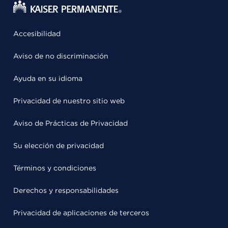
Accesibilidad
Aviso de no discriminación
Ayuda en su idioma
Privacidad de nuestro sitio web
Aviso de Prácticas de Privacidad
Su elección de privacidad
Términos y condiciones
Derechos y responsabilidades
Privacidad de aplicaciones de terceros