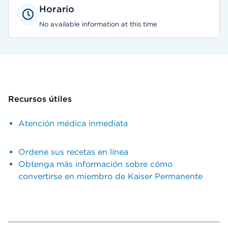
Horario
No available information at this time
Recursos útiles
Atención médica inmediata
Ordene sus recetas en línea
Obtenga más información sobre cómo
convertirse en miembro de Kaiser Permanente