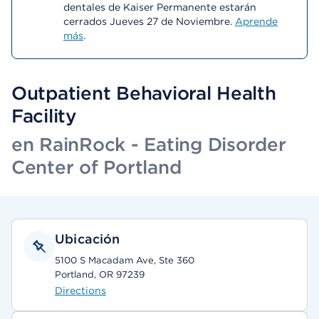
dentales de Kaiser Permanente estarán
cerrados Jueves 27 de Noviembre.
Aprende
más
.
Outpatient Behavioral Health
Facility
en RainRock - Eating Disorder
Center of Portland
Ubicación
5100 S Macadam Ave, Ste 360
Portland, OR 97239
Directions