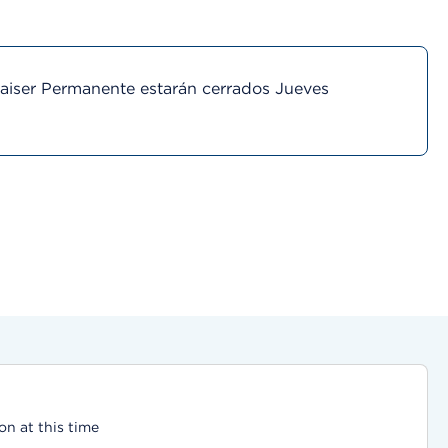
Kaiser Permanente estarán cerrados Jueves
on at this time