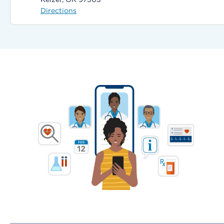
Directions