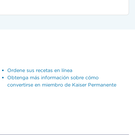
Ordene sus recetas en línea
Obtenga más información sobre cómo
convertirse en miembro de Kaiser Permanente