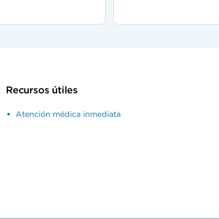
Recursos útiles
Atención médica inmediata