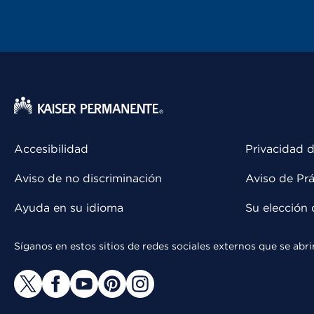
Accesibilidad
Privacidad d
Aviso de no discriminación
Aviso de Prá
Ayuda en su idioma
Su elección 
Síganos en estos sitios de redes sociales externos que se ab