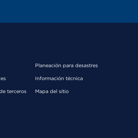
Planeación para desastres
des
Información técnica
de terceros
Mapa del sitio