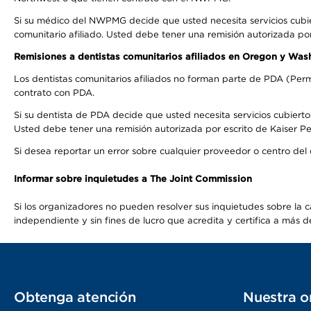
Si su médico del NWPMG decide que usted necesita servicios cubi
comunitario afiliado. Usted debe tener una remisión autorizada po
Remisiones a dentistas comunitarios afiliados en Oregon y Was
Los dentistas comunitarios afiliados no forman parte de PDA (Perm
contrato con PDA.
Si su dentista de PDA decide que usted necesita servicios cubierto
Usted debe tener una remisión autorizada por escrito de Kaiser Per
Si desea reportar un error sobre cualquier proveedor o centro del
Informar sobre inquietudes a The Joint Commission
Si los organizadores no pueden resolver sus inquietudes sobre la c
independiente y sin fines de lucro que acredita y certifica a má
Obtenga atención
Nuestra o