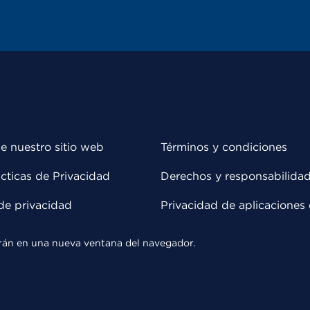
e nuestro sitio web
Términos y condiciones
cticas de Privacidad
Derechos y responsabilida
de privacidad
Privacidad de aplicaciones 
rirán en una nueva ventana del navegador.