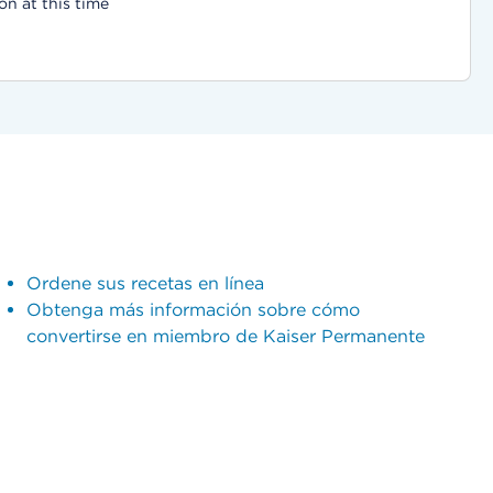
on at this time
Ordene sus recetas en línea
Obtenga más información sobre cómo
convertirse en miembro de Kaiser Permanente