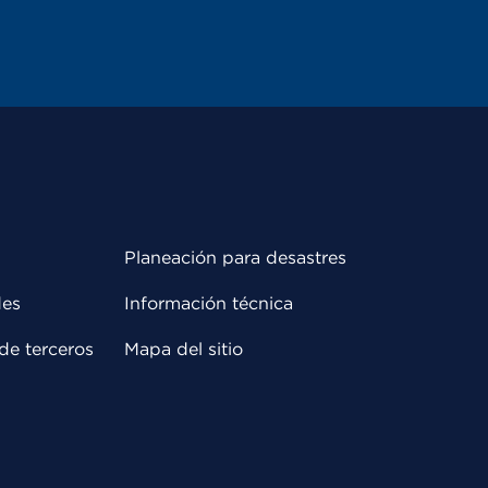
Planeación para desastres
des
Información técnica
de terceros
Mapa del sitio