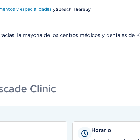
entos y especialidades
Speech Therapy
cias, la mayoría de los centros médicos y dentales de 
scade Clinic
Horario