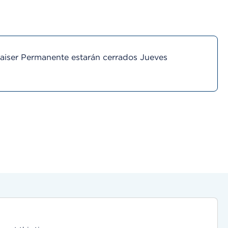
Kaiser Permanente estarán cerrados Jueves