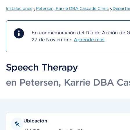
Instalaciones
Petersen, Karrie DBA Cascade Clinic
Departam
En conmemoración del Día de Acción de Gra
27 de Noviembre.
Aprende más
.
Speech Therapy
en Petersen, Karrie DBA Ca
Ubicación