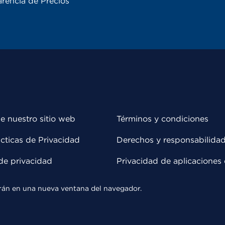
rencia de Precios
e nuestro sitio web
Términos y condiciones
cticas de Privacidad
Derechos y responsabilida
de privacidad
Privacidad de aplicaciones 
rirán en una nueva ventana del navegador.