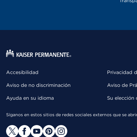
Transpa
Accesibilidad
Privacidad d
Aviso de no discriminación
Aviso de Prá
Ayuda en su idioma
Su elección 
Síganos en estos sitios de redes sociales externos que se ab