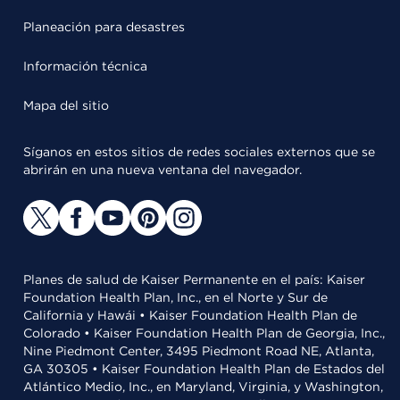
Planeación para desastres
Información técnica
Mapa del sitio
Síganos en estos sitios de redes sociales externos que se
abrirán en una nueva ventana del navegador.
Planes de salud de Kaiser Permanente en el país: Kaiser
Foundation Health Plan, Inc., en el Norte y Sur de
California y Hawái • Kaiser Foundation Health Plan de
Colorado • Kaiser Foundation Health Plan de Georgia, Inc.,
Nine Piedmont Center, 3495 Piedmont Road NE, Atlanta,
GA 30305 • Kaiser Foundation Health Plan de Estados del
Atlántico Medio, Inc., en Maryland, Virginia, y Washington,