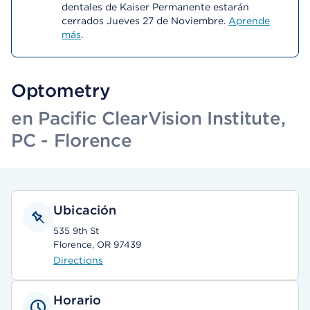
dentales de Kaiser Permanente estarán
cerrados Jueves 27 de Noviembre.
Aprende
más
.
Optometry
en Pacific ClearVision Institute,
PC - Florence
Ubicación
535 9th St
Florence, OR 97439
Directions
Horario