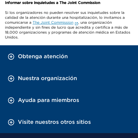
Informar sobre inquietudes a The Joint Commission
Si los organizadores no pueden resolver sus inquietudes sobre la
calidad de la atención durante una hospitalización, lo invitamos a
comunicarse a
The Joint Commission
, una organización
independiente y sin fines de lucro que acredita y certifica a más de
18,000 organizaciones y programas de atención médica en Estados
Unidos.
Obtenga atención
Nuestra organización
Ayuda para miembros
Visite nuestros otros sitios