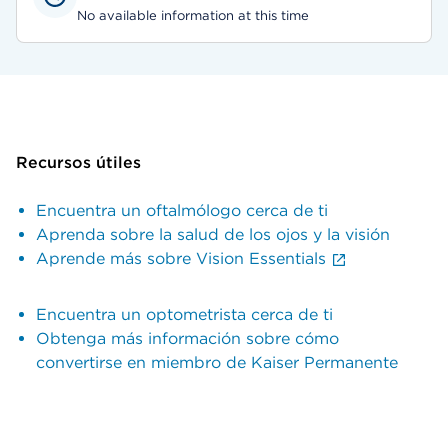
No available information at this time
Recursos útiles
Encuentra un oftalmólogo cerca de ti
Aprenda sobre la salud de los ojos y la visión
Aprende más sobre Vision Essentials
Encuentra un optometrista cerca de ti
Obtenga más información sobre cómo
convertirse en miembro de Kaiser Permanente