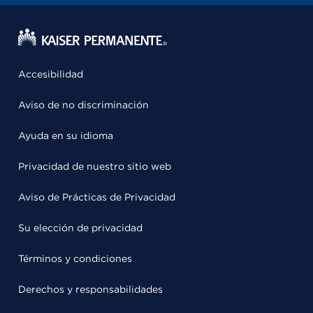
Accesibilidad
Aviso de no discriminación
Ayuda en su idioma
Privacidad de nuestro sitio web
Aviso de Prácticas de Privacidad
Su elección de privacidad
Términos y condiciones
Derechos y responsabilidades