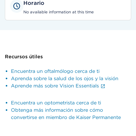
Horario
No available information at this time
Recursos útiles
Encuentra un oftalmólogo cerca de ti
Aprenda sobre la salud de los ojos y la visión
Aprende más sobre Vision Essentials
Encuentra un optometrista cerca de ti
Obtenga más información sobre cómo
convertirse en miembro de Kaiser Permanente