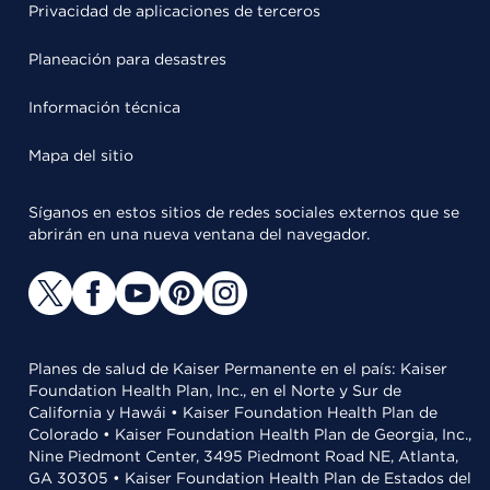
Privacidad de aplicaciones de terceros
Planeación para desastres
Información técnica
Mapa del sitio
Síganos en estos sitios de redes sociales externos que se
abrirán en una nueva ventana del navegador.
Planes de salud de Kaiser Permanente en el país: Kaiser
Foundation Health Plan, Inc., en el Norte y Sur de
California y Hawái • Kaiser Foundation Health Plan de
Colorado • Kaiser Foundation Health Plan de Georgia, Inc.,
Nine Piedmont Center, 3495 Piedmont Road NE, Atlanta,
GA 30305 • Kaiser Foundation Health Plan de Estados del