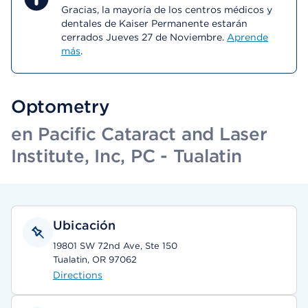
Gracias, la mayoría de los centros médicos y
dentales de Kaiser Permanente estarán
cerrados Jueves 27 de Noviembre.
Aprende
más
.
Optometry
en Pacific Cataract and Laser
Institute, Inc, PC - Tualatin
Ubicación
19801 SW 72nd Ave, Ste 150
Tualatin, OR 97062
Directions