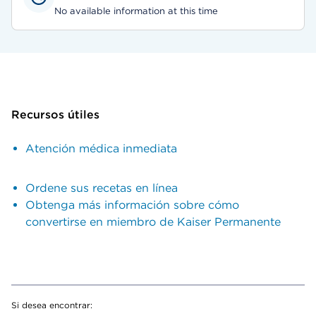
No available information at this time
Recursos útiles
Atención médica inmediata
Ordene sus recetas en línea
Obtenga más información sobre cómo
convertirse en miembro de Kaiser Permanente
Si desea encontrar: