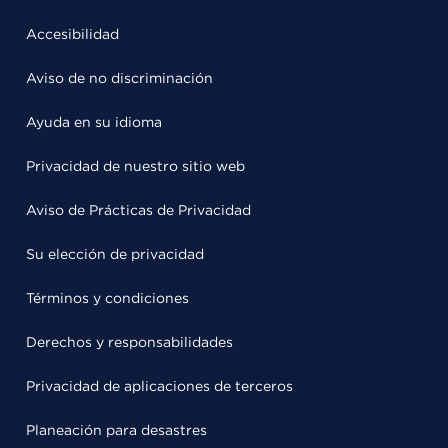
Accesibilidad
Aviso de no discriminación
Ayuda en su idioma
Privacidad de nuestro sitio web
Aviso de Prácticas de Privacidad
Su elección de privacidad
Términos y condiciones
Derechos y responsabilidades
Privacidad de aplicaciones de terceros
Planeación para desastres