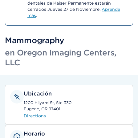
dentales de Kaiser Permanente estarán
cerrados Jueves 27 de Noviembre.
Aprende
más
.
Mammography
en Oregon Imaging Centers,
LLC
Ubicación
1200 Hilyard St, Ste 330
Eugene, OR 97401
Directions
Horario